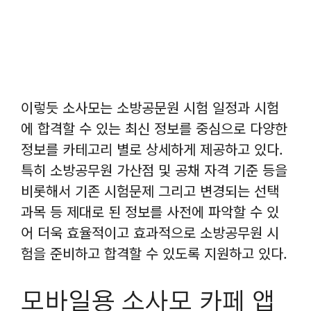
이렇듯 소사모는 소방공문원 시험 일정과 시험
에 합격할 수 있는 최신 정보를 중심으로 다양한
정보를 카테고리 별로 상세하게 제공하고 있다.
특히 소방공무원 가산점 및 공채 자격 기준 등을
비롯해서 기존 시험문제 그리고 변경되는 선택
과목 등 제대로 된 정보를 사전에 파악할 수 있
어 더욱 효율적이고 효과적으로 소방공무원 시
험을 준비하고 합격할 수 있도록 지원하고 있다.
모바일용 소사모 카페 앱