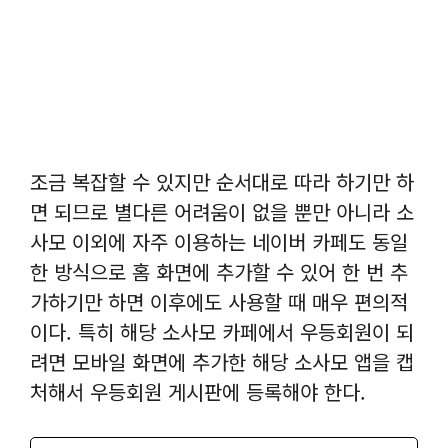
조금 복잡할 수 있지만 순서대로 따라 하기만 하
면 되므로 별다른 어려움이 없을 뿐만 아니라 소
사모 이외에 자주 이용하는 네이버 카페도 동일
한 방식으로 홈 화면에 추가할 수 있어 한 번 추
가하기만 하면 이후에도 사용할 때 매우 편의적
이다. 특히 해당 소사모 카페에서 우등회원이 되
려면 모바일 화면에 추가한 해당 소사모 앱을 캡
처해서 우등회원 게시판에 등록해야 한다.