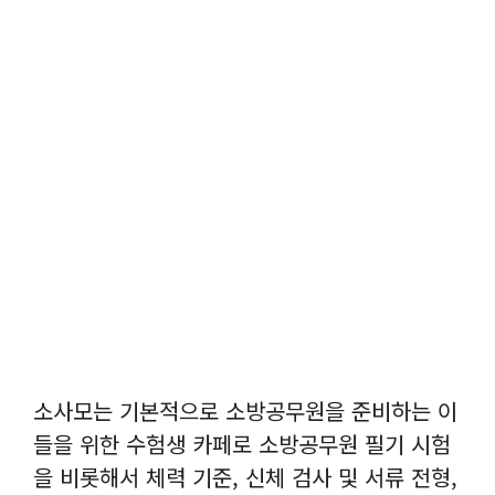
소사모는 기본적으로 소방공무원을 준비하는 이
들을 위한 수험생 카페로 소방공무원 필기 시험
을 비롯해서 체력 기준, 신체 검사 및 서류 전형,