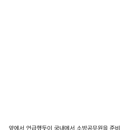
앞에서 언급했듯이 국내에서 소방공무원을 준비