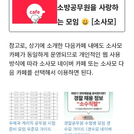
소방공무원을 사랑하
는 모임
[소사모]
참고로, 상기에 소개한 다음카페 내에도 소사모
카페가 동일하게 운영되므로 개인적인 웹 사용
방식에 따라 소사모 네이버 카페 또는 소사모 다
음 카페를 선택해서 이용하면 된다.
우체국 계리직 공무원 시험
경찰공무원 수험생 모임 경
준비 모임 우준모 가이드
수모 가이드 (경수모 네이버