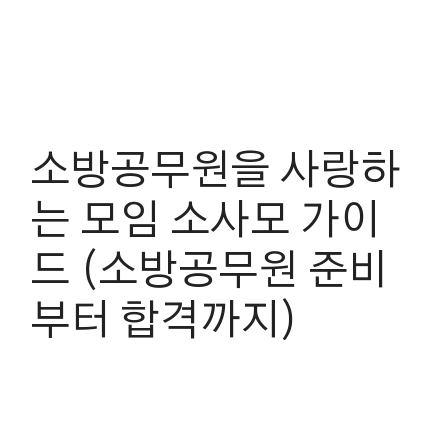
소방공무원을 사랑하
는 모임 소사모 가이
드 (소방공무원 준비
부터 합격까지)