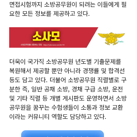
면접시험까지 소방공무원이 되려는 이들에게 필
요한 모든 정보를 제공하고 있다.
더욱이 국가직 소방공무원 년도별 기출문제를
복원해서 제공할 뿐만 아니라 경쟁률 및 합격선
등도 담고 있다. 더불어 소방공무원 직렬별로 구
분한 즉, 일반 공채 소방, 경채 구급 소방, 운전
및 기타 직렬 등 개별 게시판도 운영하면서 소방
공무원을 꿈꾸는 수험생들이 소통과 정보 교환
이라는 커뮤니티 역할도 담당하고 있다.