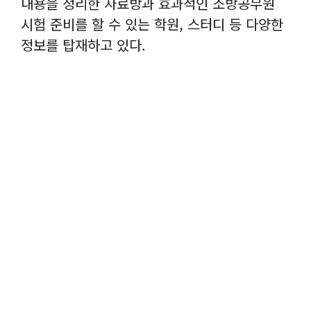
내용을 정리한 자료방과 효과적인 소방공무원
시험 준비를 할 수 있는 학원, 스터디 등 다양한
정보를 탑재하고 있다.