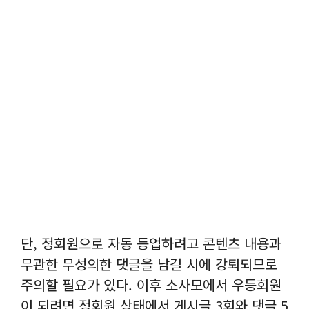
단, 정회원으로 자동 등업하려고 콘텐츠 내용과
무관한 무성의한 댓글을 남길 시에 강퇴되므로
주의할 필요가 있다. 이후 소사모에서 우등회원
이 되려면 정회원 상태에서 게시글 3회와 댓글 5