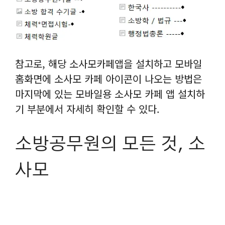
참고로, 해당 소사모카페앱을 설치하고 모바일
홈화면에 소사모 카페 아이콘이 나오는 방법은
마지막에 있는 모바일용 소사모 카페 앱 설치하
기 부분에서 자세히 확인할 수 있다.
소방공무원의 모든 것, 소
사모