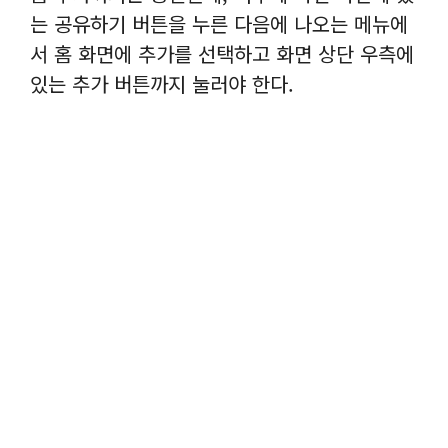
는 공유하기 버튼을 누른 다음에 나오는 메뉴에
서 홈 화면에 추가를 선택하고 화면 상단 우측에
있는 추가 버튼까지 눌러야 한다.