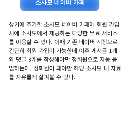
소사모 네이버 카페
상기에 추가한 소사모 네이버 카페에 회원 가입
시에 소사모에서 제공하는 다양한 무료 서비스
를 이용할 수 있다. 이때 기존 네이버 계정으로
간단히 회원 가입이 가능한데 이후 게시글 1개
와 댓글 3개를 작성해야만 정회원으로 자동 등
업하는데, 정회원이 돼야만 해당 소사모 내 자료
를 자유롭게 살펴볼 수 있다.