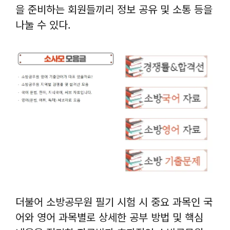
을 준비하는 회원들끼리 정보 공유 및 소통 등을
나눌 수 있다.
더불어 소방공무원 필기 시험 시 중요 과목인 국
어와 영어 과목별로 상세한 공부 방법 및 핵심