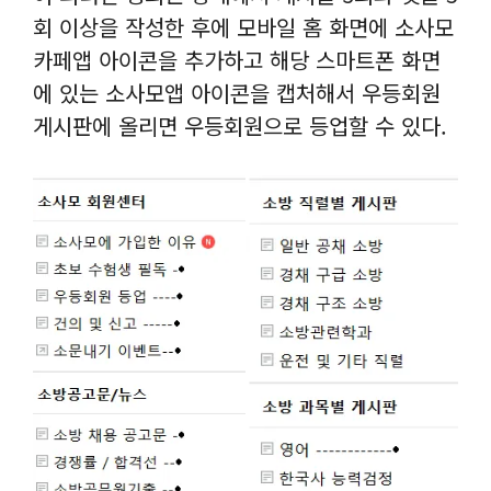
회 이상을 작성한 후에 모바일 홈 화면에 소사모
카페앱 아이콘을 추가하고 해당 스마트폰 화면
에 있는 소사모앱 아이콘을 캡처해서 우등회원
게시판에 올리면 우등회원으로 등업할 수 있다.