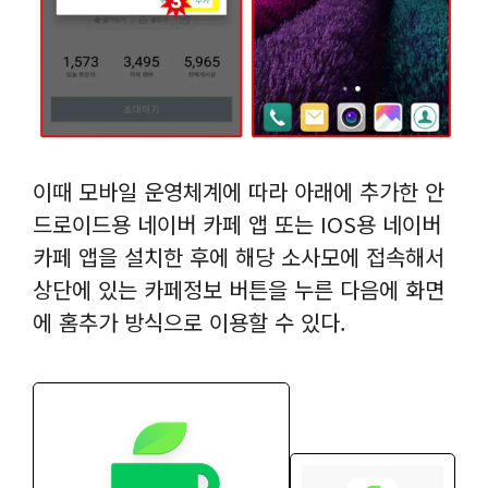
이때 모바일 운영체계에 따라 아래에 추가한 안
드로이드용 네이버 카페 앱 또는 IOS용 네이버
카페 앱을 설치한 후에 해당 소사모에 접속해서
상단에 있는 카페정보 버튼을 누른 다음에 화면
에 홈추가 방식으로 이용할 수 있다.