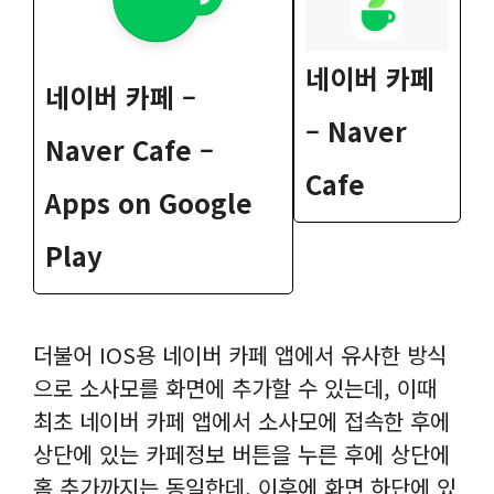
‎네이버 카페
네이버 카페 –
– Naver
Naver Cafe –
Cafe
Apps on Google
Play
더불어 IOS용 네이버 카페 앱에서 유사한 방식
으로 소사모를 화면에 추가할 수 있는데, 이때
최초 네이버 카페 앱에서 소사모에 접속한 후에
상단에 있는 카페정보 버튼을 누른 후에 상단에
홈 추가까지는 동일한데, 이후에 화면 하단에 있