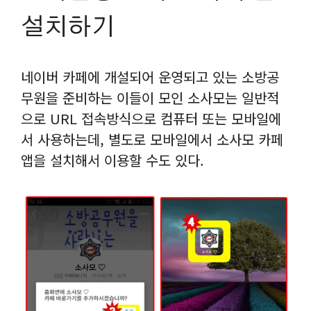
설치하기
네이버 카페에 개설되어 운영되고 있는 소방공
무원을 준비하는 이들이 모인 소사모는 일반적
으로 URL 접속방식으로 컴퓨터 또는 모바일에
서 사용하는데, 별도로 모바일에서 소사모 카페
앱을 설치해서 이용할 수도 있다.