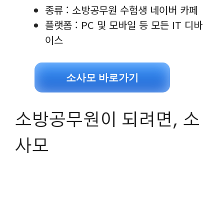
종류 : 소방공무원 수험생 네이버 카페
플랫폼 : PC 및 모바일 등 모든 IT 디바
이스
소사모 바로가기
소방공무원이 되려면, 소
사모