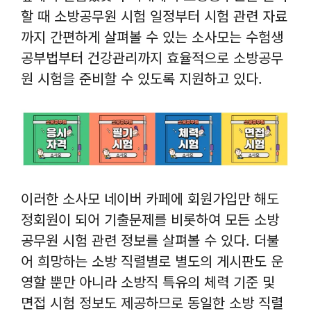
할 때 소방공무원 시험 일정부터 시험 관련 자료
까지 간편하게 살펴볼 수 있는 소사모는 수험생
공부법부터 건강관리까지 효율적으로 소방공무
원 시험을 준비할 수 있도록 지원하고 있다.
이러한 소사모 네이버 카페에 회원가입만 해도
정회원이 되어 기출문제를 비롯하여 모든 소방
공무원 시험 관련 정보를 살펴볼 수 있다. 더불
어 희망하는 소방 직렬별로 별도의 게시판도 운
영할 뿐만 아니라 소방직 특유의 체력 기준 및
면접 시험 정보도 제공하므로 동일한 소방 직렬