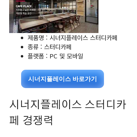
제품명 : 시너지플레이스 스터디카페
종류 : 스터디카페
플랫폼 : PC 및 모바일
시너지플레이스 바로가기
시너지플레이스 스터디카
페 경쟁력