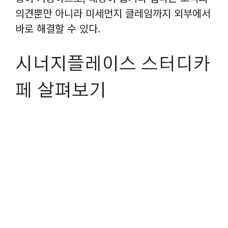
의견뿐만 아니라 미세먼지 클레임까지 외부에서
바로 해결할 수 있다.
시너지플레이스 스터디카
페 살펴보기