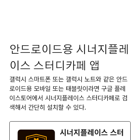
안드로이드용 시너지플레
이스 스터디카페 앱
갤럭시 스마트폰 또는 갤럭시 노트와 같은 안드
로이드용 모바일 또는 태블릿이라면 구글 플레
이스토어에서 시너지플레이스 스터디카페로 검
색해서 간단히 설치할 수 있다.
시너지플레이스 스터