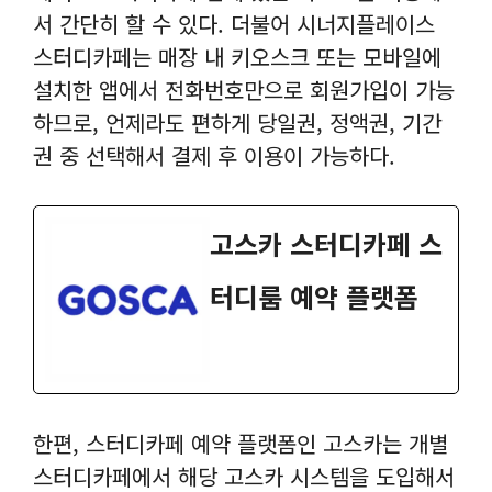
서 간단히 할 수 있다. 더불어 시너지플레이스
스터디카페는 매장 내 키오스크 또는 모바일에
설치한 앱에서 전화번호만으로 회원가입이 가능
하므로, 언제라도 편하게 당일권, 정액권, 기간
권 중 선택해서 결제 후 이용이 가능하다.
고스카 스터디카페 스
터디룸 예약 플랫폼
한편, 스터디카페 예약 플랫폼인 고스카는 개별
스터디카페에서 해당 고스카 시스템을 도입해서