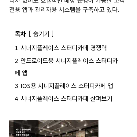
리자 없이도 효율적인 매장 운영이 가능한 고객
전용 앱과 관리자용 시스템을 구축하고 있다.
목차
숨기기
1
시너지플레이스 스터디카페 경쟁력
2
안드로이드용 시너지플레이스 스터디카
페 앱
3
IOS용 시너지플레이스 스터디카페 앱
4
시너지플레이스 스터디카페 살펴보기