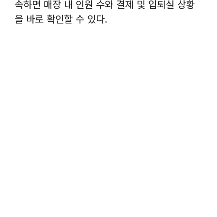
속하면 매장 내 인원 수와 결제 및 입퇴실 상황
을 바로 확인할 수 있다.