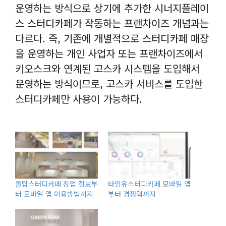
운영하는 방식으로 상기에 추가한 시너지플레이
스 스터디카페가 작동하는 프랜차이즈 개념과는
다르다. 즉, 기존에 개별적으로 스터디카페 매장
을 운영하는 개인 사업자 또는 프랜차이즈에서
키오스크와 연계된 고스카 시스템을 도입해서
운영하는 방식이므로, 고스카 서비스를 도입한
스터디카페만 사용이 가능하다.
올탑스터디카페 창업 정보부
타임유스터디카페 모바일 앱
터 모바일 앱 이용방법까지
부터 경쟁력까지