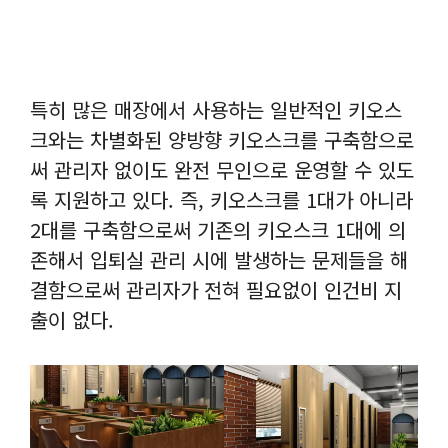
특히 많은 매장에서 사용하는 일반적인 키오스
크와는 차별화된 양방향 키오스크를 구축함으로
써 관리자 없이도 완전 무인으로 운영할 수 있도
록 지원하고 있다. 즉, 키오스크를 1대가 아니라
2대를 구축함으로써 기존의 키오스크 1대에 의
존해서 입퇴실 관리 시에 발생하는 문제들을 해
결함으로써 관리자가 전혀 필요없이 인건비 지
출이 없다.