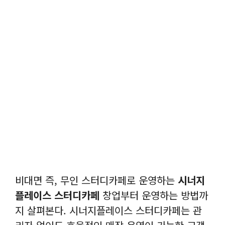
비대면 즉, 무인 스터디카페로 운영하는
시너지
플레이스 스터디카페
창업부터 운영하는 방법까
지 살펴본다. 시너지플레이스 스터디카페는 관