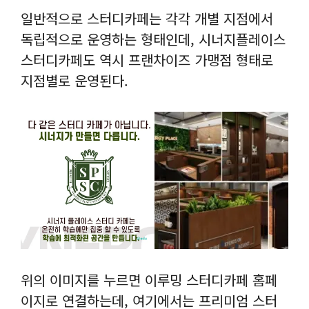
일반적으로 스터디카페는 각각 개별 지점에서
독립적으로 운영하는 형태인데, 시너지플레이스
스터디카페도 역시 프랜차이즈 가맹점 형태로
지점별로 운영된다.
위의 이미지를 누르면 이루밍 스터디카페 홈페
이지로 연결하는데, 여기에서는 프리미엄 스터