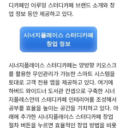
디카페인 이루밍 스터디카페 브랜드 소개와 창
업 정보 등만 제공하고 있다.
시너지플레이스 스터디카페
창업 정보
시너지플레이스 스터디카페는 양방향 키오스크
를 활용한 무인관리가 가능한 스마트 시스템을
토대로 고객 전용 앱을 제공하고 있다. 여기에
하버드 와이드너 도서관 컨셉으로 구축한 시너
지플레스만의 스테디카페 인테리어를 조성해서
공부를 효율을 높이는 공간을 가치하고 있다. 아
래에 추가한 시너지플레이스 스터디카페 창업
절차 버튼을 누르면 효율적인 창업 방법을 비롯