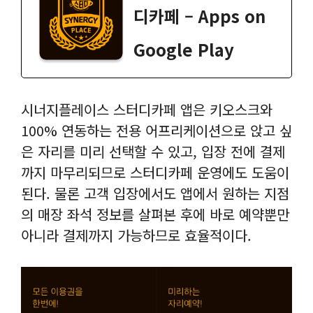
디카페 – Apps on
Google Play
시너지플레이스 스터디카페 앱은 키오스크와
100% 연동하는 전용 어프리케이션으로 앉고 싶
은 자리를 미리 선택할 수 있고, 입장 전에 결제
까지 마무리되므로 스터디카페 운영에도 도움이
된다. 물론 고객 입장에서도 앱에서 원하는 지점
의 매장 좌석 정보를 살펴본 후에 바로 예약뿐만
아니라 결제까지 가능하므로 효율적이다.