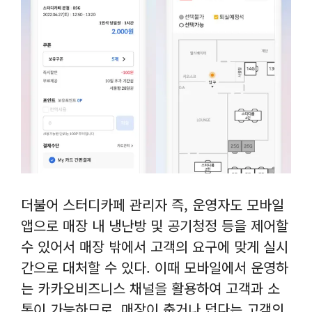
더불어 스터디카페 관리자 즉, 운영자도 모바일
앱으로 매장 내 냉난방 및 공기청정 등을 제어할
수 있어서 매장 밖에서 고객의 요구에 맞게 실시
간으로 대처할 수 있다. 이때 모바일에서 운영하
는 카카오비즈니스 채널을 활용하여 고객과 소
통이 가능하므로, 매장이 춥거나 덥다는 고객의