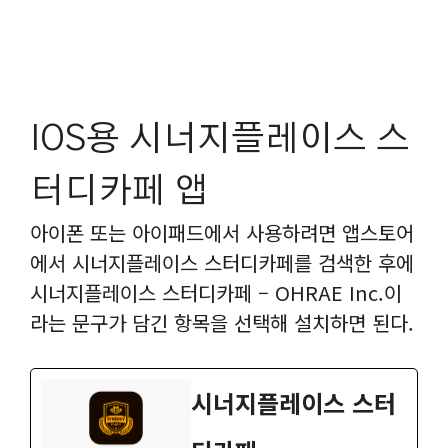
IOS용 시너지플레이스 스
터디카페 앱
아이폰 또는 아이패드에서 사용하려면 앱스토어
에서 시너지플레이스 스터디카페를 검색한 후에
시너지플레이스 스터디카페 – OHRAE Inc.이
라는 문구가 담긴 항목을 선택해 설치하면 된다.
‎시너지플레이스 스터