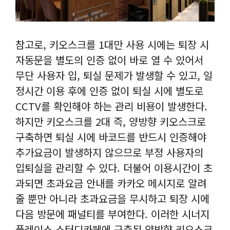
참고로, 키오스크를 1대만 사용 시에는 퇴장 시
자동문을 별도의 인증 없이 바로 열 수 있어서
무단 사용자 입, 퇴실 문제가 발생할 수 있고, 일
정시간 이용 후에 인증 없이 퇴실 시에 별도로
CCTV를 확인해야 하는 관리 비용이 발생한다.
하지만 키오스크를 2대 즉, 양방향 키오스크로
구축하면 퇴실 시에 바코드를 반드시 인증해야
추가요금이 발생하지 않으므로 부정 사용자의
입퇴실을 관리할 수 있다. 더불어 이용시간이 초
과되면 초과요금 안내를 카카오 메시지로 알려
줄 뿐만 아니라 초과요금을 무시하고 퇴장 시에
다음 방문에 패널티를 부여한다. 이러한 시너지
플레이스 스터디카페에 구축된 양방향 키오스크