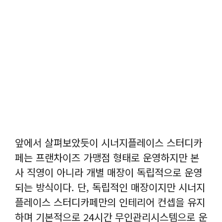
앞에서 살펴보았듯이 시너지플레이스 스터디카
페는 프랜차이즈 가맹점 형태로 운영하지만 본
사 직영이 아니라 개별 매장이 독립적으로 운영
되는 방식이다. 단, 독립적인 매장이지만 시너지
플레이스 스터디카페만의 인테리어 컨셉을 유지
하며 기본적으로 24시간 무인관리시스템으로 운