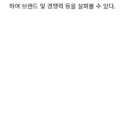
하여 브랜드 및 경쟁력 등을 살펴볼 수 있다.