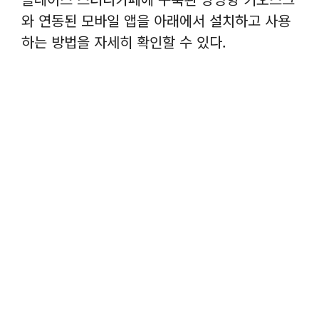
와 연동된 모바일 앱을 아래에서 설치하고 사용
하는 방법을 자세히 확인할 수 있다.