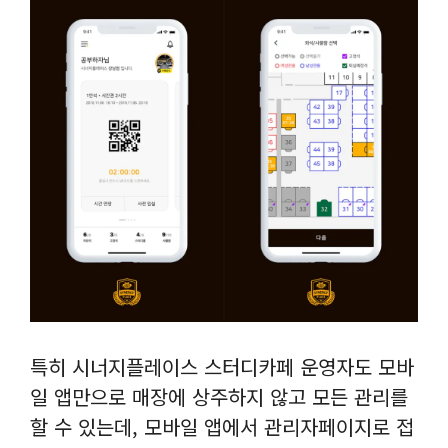
특히 시너지플레이스 스터디카페 운영자도 모바
일 앱만으로 매장에 상주하지 않고 모든 관리를
할 수 있는데, 모바일 앱에서 관리자페이지로 접