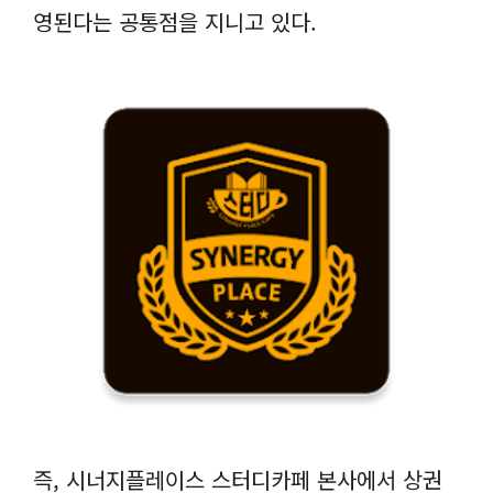
영된다는 공통점을 지니고 있다.
즉, 시너지플레이스 스터디카페 본사에서 상권