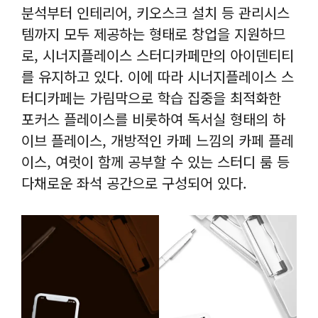
분석부터 인테리어, 키오스크 설치 등 관리시스
템까지 모두 제공하는 형태로 창업을 지원하므
로, 시너지플레이스 스터디카페만의 아이덴티티
를 유지하고 있다. 이에 따라 시너지플레이스 스
터디카페는 가림막으로 학습 집중을 최적화한
포커스 플레이스를 비롯하여 독서실 형태의 하
이브 플레이스, 개방적인 카페 느낌의 카페 플레
이스, 여럿이 함께 공부할 수 있는 스터디 룸 등
다채로운 좌석 공간으로 구성되어 있다.