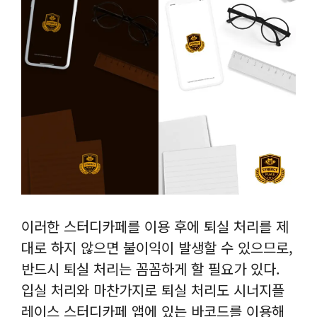
이러한 스터디카페를 이용 후에 퇴실 처리를 제
대로 하지 않으면 불이익이 발생할 수 있으므로,
반드시 퇴실 처리는 꼼꼼하게 할 필요가 있다.
입실 처리와 마찬가지로 퇴실 처리도 시너지플
레이스 스터디카페 앱에 있는 바코드를 이용해