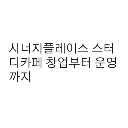
시너지플레이스 스터
디카페 창업부터 운영
까지