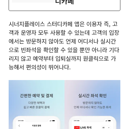
디카페
시너지플레이스 스터디카페 앱은 이용자 즉, 고
객과 운영자 모두 사용할 수 있는데 고객의 입장
에서는 방문하지 않아도 언제 어디서나 실시간
으로 빈좌석을 확인할 수 있을 뿐만 아니라 기다
리지 않고 예약부터 입퇴실까지 원클릭으로 가
능해서 편의성이 뛰어나다.