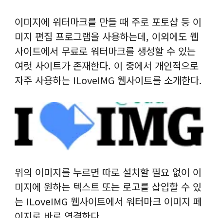
이미지에 워터마크를 만들 때 주로 포토샵 등 이
미지 편집 프로그램을 사용하는데, 이외에도 웹
사이트에서 무료로 워터마크를 생성할 수 있는
여럿 사이트가 존재한다. 이 중에서 개인적으로
자주 사용하는 ILoveIMG 웹사이트를 소개한다.
위의 이미지를 누르면 따로 설치할 필요 없이 이
미지에 원하는 텍스트 또는 로고를 삽입할 수 있
는 ILoveIMG 웹사이트에서 워터마크 이미지 페
이지로 바로 연결한다.