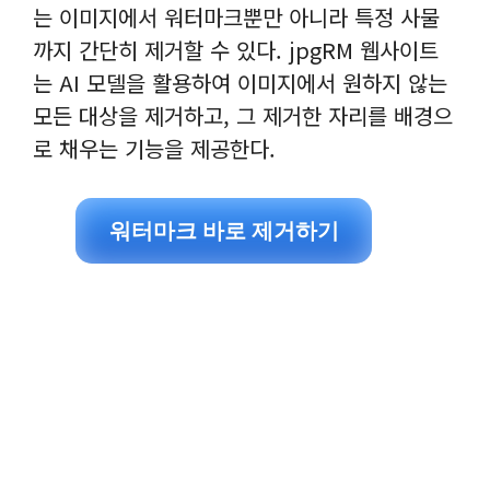
는 이미지에서 워터마크뿐만 아니라 특정 사물
까지 간단히 제거할 수 있다. jpgRM 웹사이트
는 AI 모델을 활용하여 이미지에서 원하지 않는
모든 대상을 제거하고, 그 제거한 자리를 배경으
로 채우는 기능을 제공한다.
워터마크 바로 제거하기