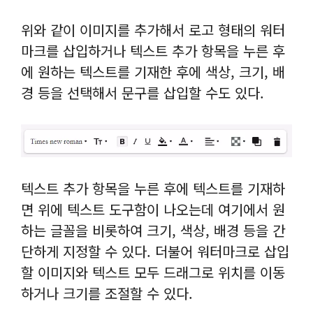
위와 같이 이미지를 추가해서 로고 형태의 워터
마크를 삽입하거나 텍스트 추가 항목을 누른 후
에 원하는 텍스트를 기재한 후에 색상, 크기, 배
경 등을 선택해서 문구를 삽입할 수도 있다.
텍스트 추가 항목을 누른 후에 텍스트를 기재하
면 위에 텍스트 도구함이 나오는데 여기에서 원
하는 글꼴을 비롯하여 크기, 색상, 배경 등을 간
단하게 지정할 수 있다. 더불어 워터마크로 삽입
할 이미지와 텍스트 모두 드래그로 위치를 이동
하거나 크기를 조절할 수 있다.