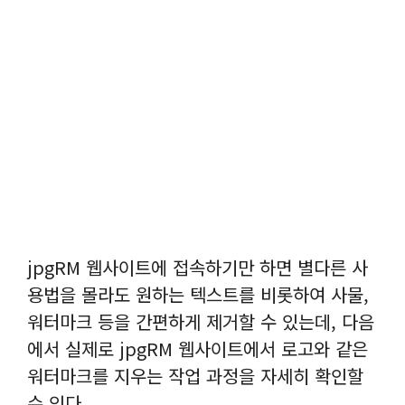
jpgRM 웹사이트에 접속하기만 하면 별다른 사
용법을 몰라도 원하는 텍스트를 비롯하여 사물,
워터마크 등을 간편하게 제거할 수 있는데, 다음
에서 실제로 jpgRM 웹사이트에서 로고와 같은
워터마크를 지우는 작업 과정을 자세히 확인할
수 있다.