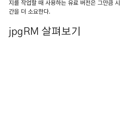
지를 작업할 때 사용하는 유료 버전은 그만큼 시
간을 더 소요한다.
jpgRM 살펴보기