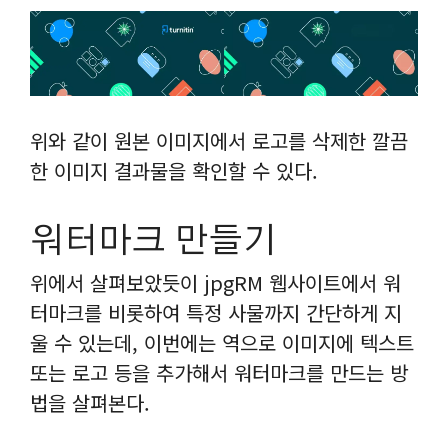
위와 같이 원본 이미지에서 로고를 삭제한 깔끔
한 이미지 결과물을 확인할 수 있다.
워터마크 만들기
위에서 살펴보았듯이 jpgRM 웹사이트에서 워
터마크를 비롯하여 특정 사물까지 간단하게 지
울 수 있는데, 이번에는 역으로 이미지에 텍스트
또는 로고 등을 추가해서 워터마크를 만드는 방
법을 살펴본다.