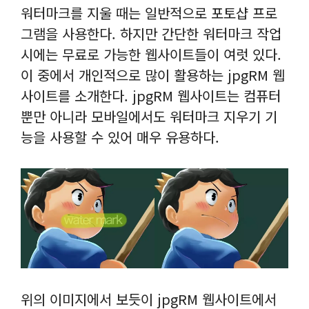
워터마크를 지울 때는 일반적으로 포토샵 프로
그램을 사용한다. 하지만 간단한 워터마크 작업
시에는 무료로 가능한 웹사이트들이 여럿 있다.
이 중에서 개인적으로 많이 활용하는 jpgRM 웹
사이트를 소개한다. jpgRM 웹사이트는 컴퓨터
뿐만 아니라 모바일에서도 워터마크 지우기 기
능을 사용할 수 있어 매우 유용하다.
위의 이미지에서 보듯이 jpgRM 웹사이트에서