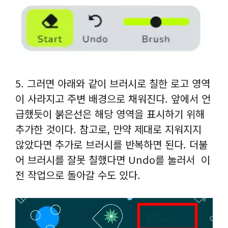
5. 그러면 아래와 같이 브러시로 칠한 로고 영역
이 사라지고 주변 배경으로 채워진다. 앞에서 언
급했듯이 붉은선은 해당 영역을 표시하기 위해
추가한 것이다. 참고로, 만약 제대로 지워지지
않았다면 추가로 브러시를 반복하면 된다. 더불
어 브러시를 잘못 칠했다면 Undo를 눌러서 이
전 작업으로 돌아갈 수도 있다.