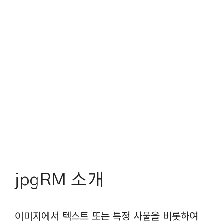
jpgRM 소개
이미지에서 텍스트 또는 특정 사물을 비롯하여