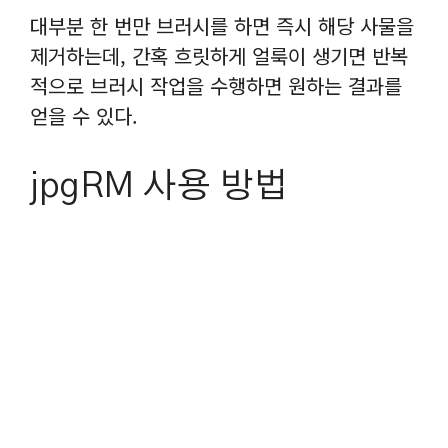
대부분 한 번만 브러시를 하면 즉시 해당 사물을
제거하는데, 간혹 흐릿하게 얼룩이 생기면 반복
적으로 브러시 작업을 수행하면 원하는 결과를
얻을 수 있다.
jpgRM 사용 방법