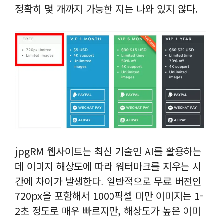
정확히 몇 개까지 가능한 지는 나와 있지 않다.
jpgRM 웹사이트는 최신 기술인 AI를 활용하는
데 이미지 해상도에 따라 워터마크를 지우는 시
간에 차이가 발생한다. 일반적으로 무료 버전인
720px을 포함해서 1000픽셀 미만 이미지는 1-
2초 정도로 매우 빠르지만, 해상도가 높은 이미