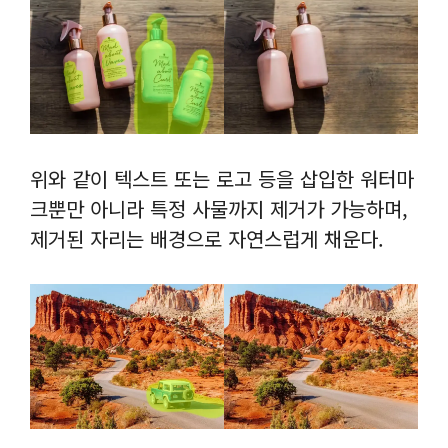
위와 같이 텍스트 또는 로고 등을 삽입한 워터마
크뿐만 아니라 특정 사물까지 제거가 가능하며,
제거된 자리는 배경으로 자연스럽게 채운다.