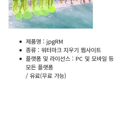
제품명 : jpgRM
종류 : 워터마크 지우기 웹사이트
플랫폼 및 라이선스 : PC 및 모바일 등
모든 플랫폼
/ 유료(무료 가능)