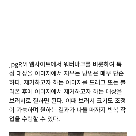
jpgRM 웹사이트에서 워터마크를 비롯하여 특
정 대상을 이미지에서 지우는 방법은 매우 단순
하다. 제거하고자 하는 이미지를 드래그 또는 불
러온 후에 이미지에서 제거하고자 하는 대상을
브러시로 칠하면 된다. 이때 브러시 크기도 조정
이 가능하며 원하는 결과가 나올 때까지 반복 작
업을 수행할 수 있다.