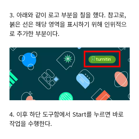
3. 아래와 같이 로고 부분을 칠을 했다. 참고로,
붉은 선은 해당 영역을 표시하기 위해 인위적으
로 추가한 부분이다.
4. 이후 하단 도구함에서 Start를 누르면 바로
작업을 수행한다.