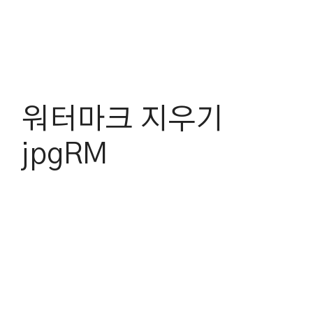
워터마크 지우기
jpgRM