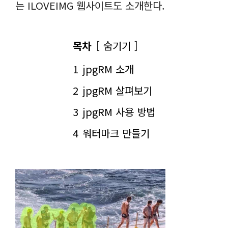
는 ILOVEIMG 웹사이트도 소개한다.
목차
숨기기
1
jpgRM 소개
2
jpgRM 살펴보기
3
jpgRM 사용 방법
4
워터마크 만들기