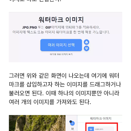
그러면 위와 같은 화면이 나오는데 여기에 워터
마크를 삽입하고자 하는 이미지를 드래그하거나
불러오면 된다. 이때 하나의 이미지뿐만 아니라
여러 개의 이미지를 가져와도 된다.