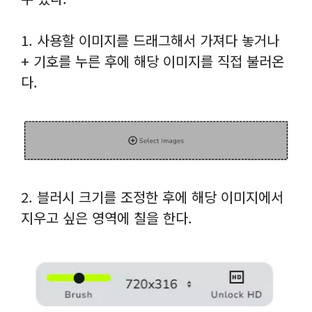
1. 사용할 이미지를 드래그해서 가져다 놓거나
+ 기호를 누른 후에 해당 이미지를 직접 불러온
다.
2. 블러시 크기를 조정한 후에 해당 이미지에서
지우고 싶은 영역에 칠을 한다.