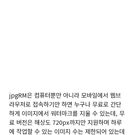
jpgRM은 컴퓨터뿐만 아니라 모바일에서 웹브
라우저로 접속하기만 하면 누구나 무료로 간단
하게 이미지에서 워터마크를 지울 수 있는데, 무
료 버전은 해상도 720px까지만 지원하며 하루
에 작업할 수 있는 이미지 수는 제한되어 있는데