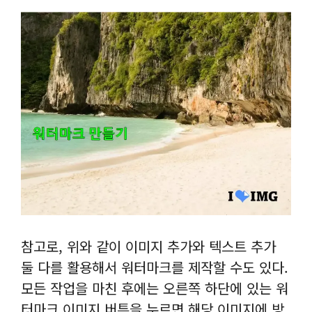
참고로, 위와 같이 이미지 추가와 텍스트 추가
둘 다를 활용해서 워터마크를 제작할 수도 있다.
모든 작업을 마친 후에는 오른쪽 하단에 있는 워
터마크 이미지 버튼을 누르면 해당 이미지에 방