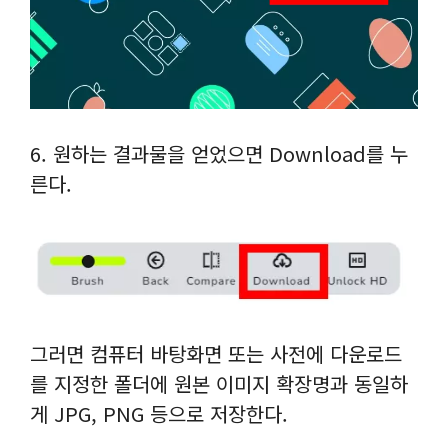
6. 원하는 결과물을 얻었으면 Download를 누
른다.
그러면 컴퓨터 바탕화면 또는 사전에 다운로드
를 지정한 폴더에 원본 이미지 확장명과 동일하
게 JPG, PNG 등으로 저장한다.