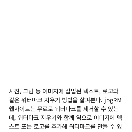
사진, 그림 등 이미지에 삽입된 텍스트, 로고와
같은 워터마크 지우기 방법을 살펴본다. jpgRM
웹사이트는 무료로 워터마크를 제거할 수 있는
데, 워터마크 지우기와 함께 역으로 이미지에 텍
스트 또는 로고를 추가해 워터마크를 만들 수 있