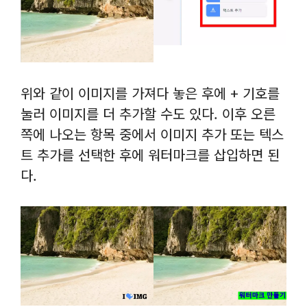
위와 같이 이미지를 가져다 놓은 후에 + 기호를
눌러 이미지를 더 추가할 수도 있다. 이후 오른
쪽에 나오는 항목 중에서 이미지 추가 또는 텍스
트 추가를 선택한 후에 워터마크를 삽입하면 된
다.