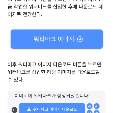
금 작업한 워터마크를 삽입한 후에 다운로드 페
이지로 전환한다.
이후 워터마크 이미지 다운로드 버튼을 누르면
워터마크를 삽입한 해당 이미지를 다운로드할
수 있다.