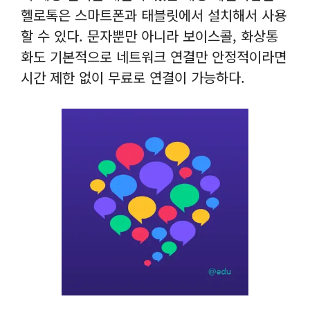
헬로톡은 스마트폰과 태블릿에서 설치해서 사용
할 수 있다. 문자뿐만 아니라 보이스콜, 화상통
화도 기본적으로 네트워크 연결만 안정적이라면
시간 제한 없이 무료로 연결이 가능하다.