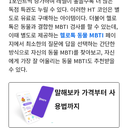
1포인트씩 증가하며 레벨이 높을수록 더 많은
독점 특권도 누릴 수 있다. 이러한 HT 코인은 별
도로 유료로 구매하는 아이템이다. 더불어 헬로
톡은 동물과 결합한 MBTI 검사를 할 수 있는데,
이때 별도로 제공하는
헬로톡 동물 MBTI
페이
지에서 최소한의 질문에 답을 선택하는 간단한
방식으로 자신의 동물 MBTI를 찾아보고, 자신
에게 가장 잘 어울리는 동물 MBTI도 추천받을
수 있다.
말해보카 가격부터 사
용법까지