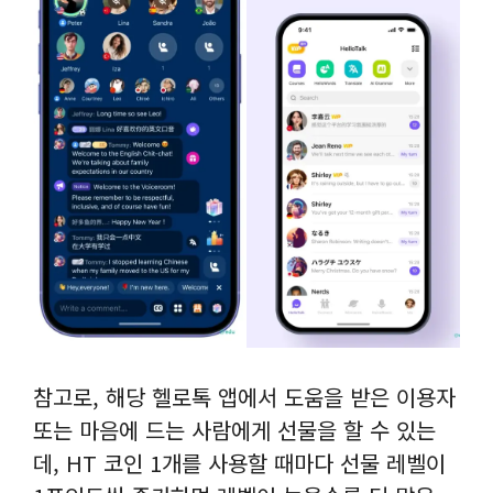
참고로, 해당 헬로톡 앱에서 도움을 받은 이용자
또는 마음에 드는 사람에게 선물을 할 수 있는
데, HT 코인 1개를 사용할 때마다 선물 레벨이