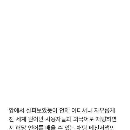
앞에서 살펴보았듯이 언제 어디서나 자유롭게
전 세계 원어민 사용자들과 외국어로 채팅하면
서 해당 언어를 배울 수 있는 채팅 메신저앱인