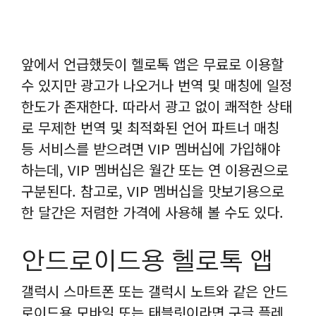
앞에서 언급했듯이 헬로톡 앱은 무료로 이용할
수 있지만 광고가 나오거나 번역 및 매칭에 일정
한도가 존재한다. 따라서 광고 없이 쾌적한 상태
로 무제한 번역 및 최적화된 언어 파트너 매칭
등 서비스를 받으려면 VIP 멤버십에 가입해야
하는데, VIP 멤버십은 월간 또는 연 이용권으로
구분된다. 참고로, VIP 멤버십을 맛보기용으로
한 달간은 저렴한 가격에 사용해 볼 수도 있다.
안드로이드용 헬로톡 앱
갤럭시 스마트폰 또는 갤럭시 노트와 같은 안드
로이드용 모바일 또는 태블릿이라면 구글 플레