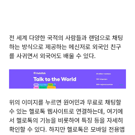
전 세계 다양한 국적의 사람들과 랜덤으로 채팅
하는 방식으로 제공하는 메신저로 외국인 친구
를 사귀면서 외국어도 배울 수 있다.
위의 이미지를 누르면 원어민과 무료로 채팅할
수 있는 헬로톡 웹사이트로 연결하는데, 여기에
서 헬로톡의 기능을 비롯하여 특징 등을 자세히
확인할 수 있다. 하지만 헬로톡은 모바일 전용앱