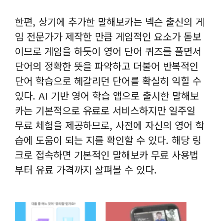
한편, 상기에 추가한 말해보카는 넥슨 출신의 게
임 전문가가 제작한 만큼 게임적인 요소가 돋보
이므로 게임을 하듯이 영어 단어 퀴즈를 풀면서
단어의 정확한 뜻을 파악하고 더불어 반복적인
단어 학습으로 헤갈리던 단어를 확실히 익힐 수
있다. AI 기반 영어 학습 앱으로 출시한 말해보
카는 기본적으로 유료로 서비스하지만 일주일
무료 체험을 제공하므로, 사전에 자신의 영어 학
습에 도움이 되는 지를 확인할 수 있다. 해당 링
크로 접속하면 기본적인 말해보카 무료 사용법
부터 유료 가격까지 살펴볼 수 있다.