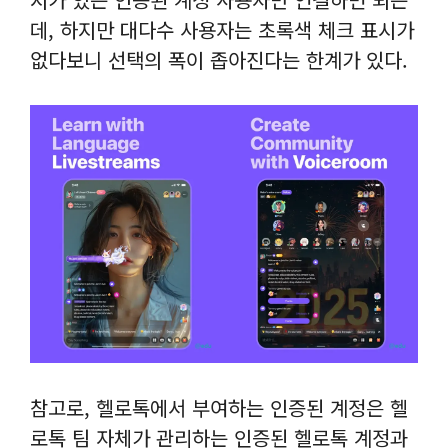
데, 하지만 대다수 사용자는 초록색 체크 표시가
없다보니 선택의 폭이 좁아진다는 한계가 있다.
참고로, 헬로톡에서 부여하는 인증된 계정은 헬
로톡 팀 자체가 관리하는 인증된 헬로톡 계정과