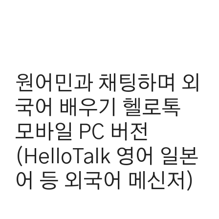
원어민과 채팅하며 외
국어 배우기 헬로톡
모바일 PC 버전
(HelloTalk 영어 일본
어 등 외국어 메신저)