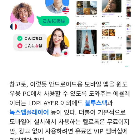
참고로, 이렇듯 안드로이드용 모바일 앱을 윈도
우용 PC에서 사용할 수 있도록 도와주는 에뮬레
이터는 LDPLAYER 이외에도
블루스택
과
녹스앱플레이어
등이 있다. 더불어 기본적으로
모바일에 설치해서 사용하는 헬로톡은 무료이지
만, 광고 없이 사용하려면 유료인 VIP 멤버십에