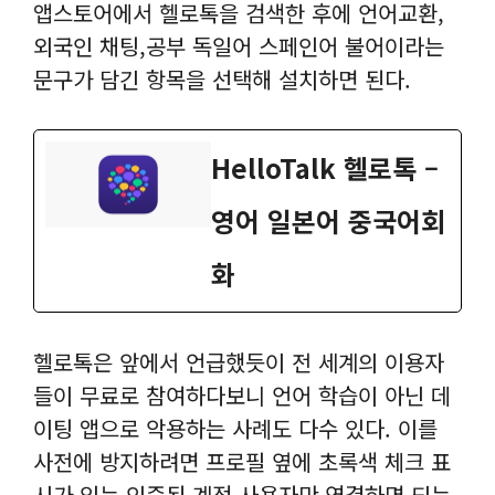
앱스토어에서 헬로톡을 검색한 후에 언어교환,
외국인 채팅,공부 독일어 스페인어 불‪어‬이라는
문구가 담긴 항목을 선택해 설치하면 된다.
‎HelloTalk 헬로톡 –
영어 일본어 중국어회
화
헬로톡은 앞에서 언급했듯이 전 세계의 이용자
들이 무료로 참여하다보니 언어 학습이 아닌 데
이팅 앱으로 악용하는 사례도 다수 있다. 이를
사전에 방지하려면 프로필 옆에 초록색 체크 표
시가 있는 인증된 계정 사용자만 연결하면 되는