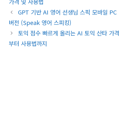
가격 및 사용법
GPT 기반 AI 영어 선생님 스픽 모바일 PC
버전 (Speak 영어 스피킹)
토익 점수 빠르게 올리는 AI 토익 산타 가격
부터 사용법까지