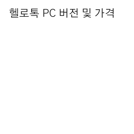
헬로톡 PC 버전 및 가격