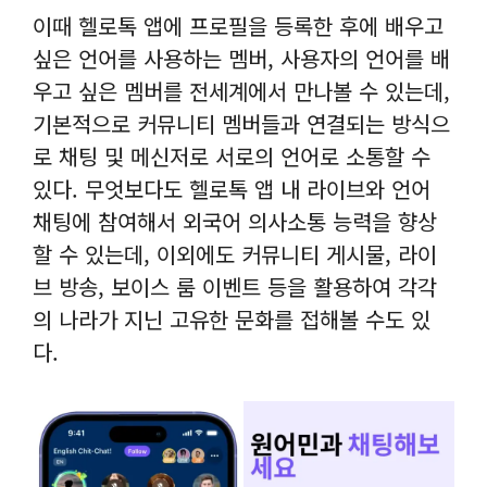
이때 헬로톡 앱에 프로필을 등록한 후에 배우고
싶은 언어를 사용하는 멤버, 사용자의 언어를 배
우고 싶은 멤버를 전세계에서 만나볼 수 있는데,
기본적으로 커뮤니티 멤버들과 연결되는 방식으
로 채팅 및 메신저로 서로의 언어로 소통할 수
있다. 무엇보다도 헬로톡 앱 내 라이브와 언어
채팅에 참여해서 외국어 의사소통 능력을 향상
할 수 있는데, 이외에도 커뮤니티 게시물, 라이
브 방송, 보이스 룸 이벤트 등을 활용하여 각각
의 나라가 지닌 고유한 문화를 접해볼 수도 있
다.