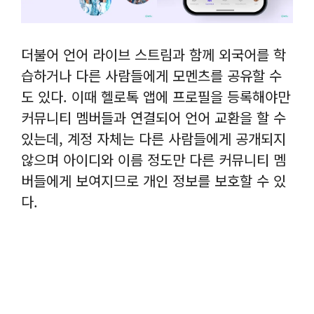
더불어 언어 라이브 스트림과 함께 외국어를 학
습하거나 다른 사람들에게 모멘츠를 공유할 수
도 있다. 이때 헬로톡 앱에 프로필을 등록해야만
커뮤니티 멤버들과 연결되어 언어 교환을 할 수
있는데, 계정 자체는 다른 사람들에게 공개되지
않으며 아이디와 이름 정도만 다른 커뮤니티 멤
버들에게 보여지므로 개인 정보를 보호할 수 있
다.