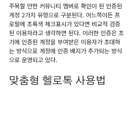
주목할 만한 커뮤니티 멤버로 확인이 된 인증된
계정 2가지 유형으로 구분된다. 어느쪽이든 프
로필에 초록색 체크표시가 있다면 비교적 검증
된 이용자라고 생각하면 된다. 이러한 인증은 초
기에 인증된 계정을 부여받은 이용자가 초대하
는 방식으로 계정에 인증 배지가 추가되는 방식
으로 운영되고 있다.
맞춤형 헬로톡 사용법