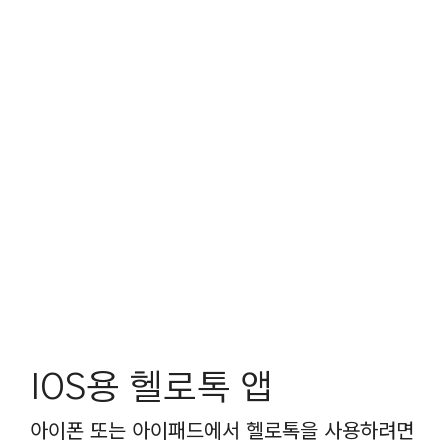
IOS용 헬로톡 앱
아이폰 또는 아이패드에서 헬로톡을 사용하려면