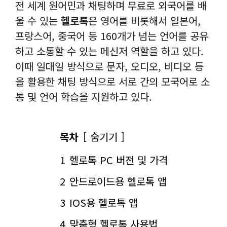
전 세계 원어민과 채팅하며 무료로 외국어를 배
울 수 있는
헬로톡
은 영어를 비롯해서 일본어,
프랑스어, 중국어 등 160개가 넘는 언어를 공유
하고 소통할 수 있는 메신저 역할을 하고 있다.
이때 일대일 방식으로 문자, 오디오, 비디오 등
을 활용한 채팅 방식으로 서로 간의 모국어로 소
통 및 언어 학습을 지원하고 있다.
목차
숨기기
1
헬로톡 PC 버전 및 가격
2
안드로이드용 헬로톡 앱
3
IOS용 헬로톡 앱
4
맞춤형 헬로톡 사용법