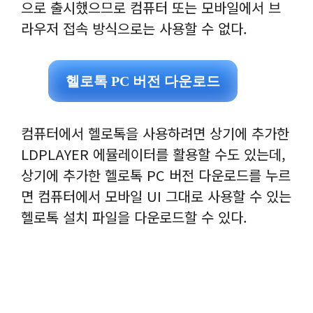
으로 출시했으므로 컴퓨터 또는 모바일에서 브
라우저 접속 방식으로는 사용할 수 없다.
헬로톡 PC 버전 다운로드
컴퓨터에서 헬로톡을 사용하려면 상기에 추가한
LDPLAYER 에뮬레이터를 활용할 수도 있는데,
상기에 추가한 헬로톡 PC 버전 다운로드를 누르
면 컴퓨터에서 모바일 UI 그대로 사용할 수 있는
헬로톡 설치 파일을 다운로드할 수 있다.