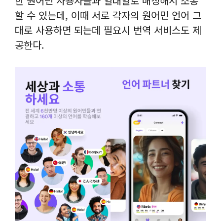
한 원어민 사용자들과 일대일로 매칭해서 소통
할 수 있는데, 이때 서로 각자의 원어민 언어 그
대로 사용하면 되는데 필요시 번역 서비스도 제
공한다.