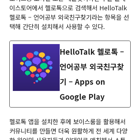
이스토어에서 헬로톡으로 검색해서 HelloTalk
헬로톡 – 언어공부 외국친구찾기라는 항목을 선
택해 간단히 설치해서 사용할 수 있다.
HelloTalk 헬로톡 –
언어공부 외국친구찾
기 – Apps on
Google Play
헬로톡 앱을 설치한 후에 보이스룸을 활용해서
커뮤니티를 만들면 더욱 원활하게 전 세계 다양