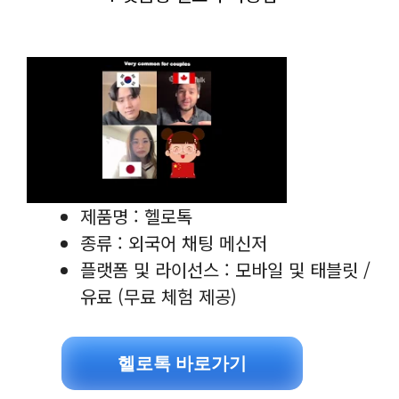
제품명 : 헬로톡
종류 : 외국어 채팅 메신저
플랫폼 및 라이선스 : 모바일 및 태블릿 /
유료 (무료 체험 제공)
헬로톡 바로가기