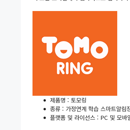
제품명 : 토모링
종류 : 가정연계 학습 스마트알림
플랫폼 및 라이선스 : PC 및 모바