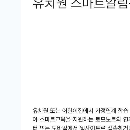
유치원 스마트알림
유치원 또는 어린이집에서 가정연계 학습
아 스마트교육을 지원하는 토모노트와 연
터 또는 모바일에서 웹사이트로 접속하거나