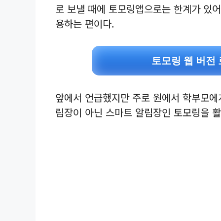
로 보낼 때에 토모링앱으로는 한계가 있어
용하는 편이다.
토모링 웹 버전
앞에서 언급했지만 주로 원에서 학부모에게
림장이 아닌 스마트 알림장인 토모링을 활