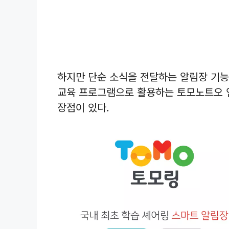
하지만 단순 소식을 전달하는 알림장 기능
교육 프로그램으로 활용하는 토모노트오 
장점이 있다.