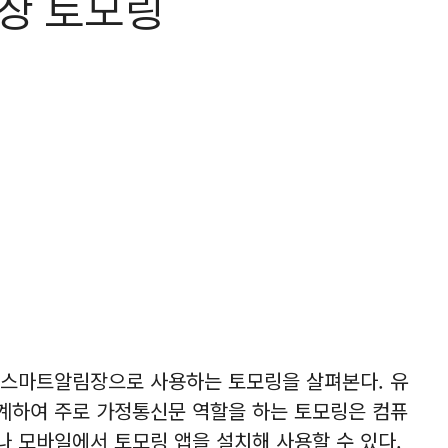
장 토모링
 스마트알림장으로 사용하는 토모링을 살펴본다. 유
계하여 주로 가정통신문 역할을 하는 토모링은 컴퓨
 모바일에서 토모링 앱을 설치해 사용할 수 있다.