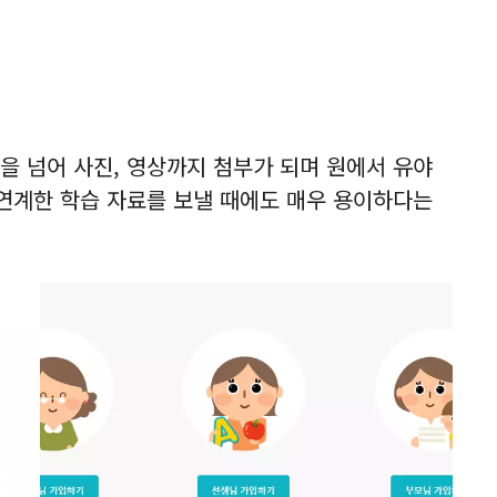
을 넘어 사진, 영상까지 첨부가 되며 원에서 유야
연계한 학습 자료를 보낼 때에도 매우 용이하다는