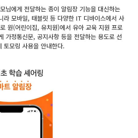
부모님에게 전달하는 종이 알림장 기능을 대신하는
라 모바일, 태블릿 등 다양한 IT 디바이스에서 사
로 원(어린이집, 유치원)에서 유아 교육 지원 프로
 가정통신문, 공지사항 등을 전달하는 용도로 선
게 토모링 사용을 안내한다.