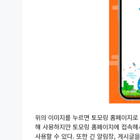
위의 이미지를 누르면 토모링 홈페이지로 
해 사용하지만 토모링 홈페이지에 접속해
사용할 수 있다. 또한 긴 알림장, 게시