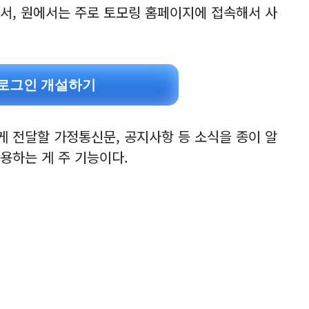
서, 원에서는 주로 토모링 홈페이지에 접속해서 사
 로그인 개설하기
 전달할 가정통신문, 공지사항 등 소식을 종이 알
용하는 게 주 기능이다.