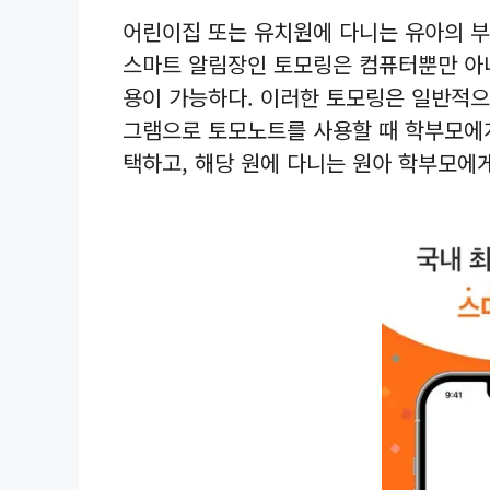
어린이집 또는 유치원에 다니는 유아의 
스마트 알림장인 토모링은 컴퓨터뿐만 아니
용이 가능하다. 이러한 토모링은 일반적으
그램으로 토모노트를 사용할 때 학부모에게
택하고, 해당 원에 다니는 원아 학부모에