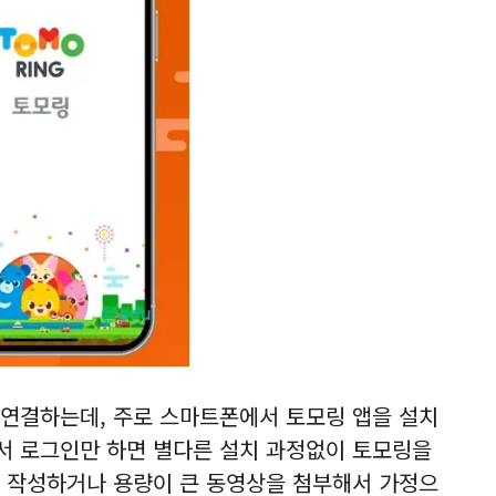
연결하는데, 주로 스마트폰에서 토모링 앱을 설치
서 로그인만 하면 별다른 설치 과정없이 토모링을
글을 작성하거나 용량이 큰 동영상을 첨부해서 가정으