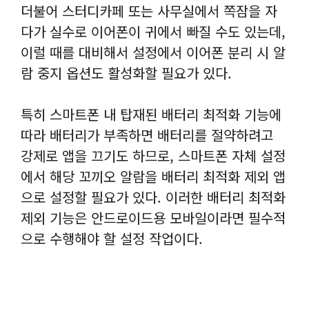
더불어 스터디카페 또는 사무실에서 쪽잠을 자
다가 실수로 이어폰이 귀에서 빠질 수도 있는데,
이럴 때를 대비해서 설정에서 이어폰 분리 시 알
람 중지 옵션도 활성화할 필요가 있다.
특히 스마트폰 내 탑재된 배터리 최적화 기능에
따라 배터리가 부족하면 배터리를 절약하려고
강제로 앱을 끄기도 하므로, 스마트폰 자체 설정
에서 해당 꼬끼오 알람을 배터리 최적화 제외 앱
으로 설정할 필요가 있다. 이러한 배터리 최적화
제외 기능은 안드로이드용 모바일이라면 필수적
으로 수행해야 할 설정 작업이다.