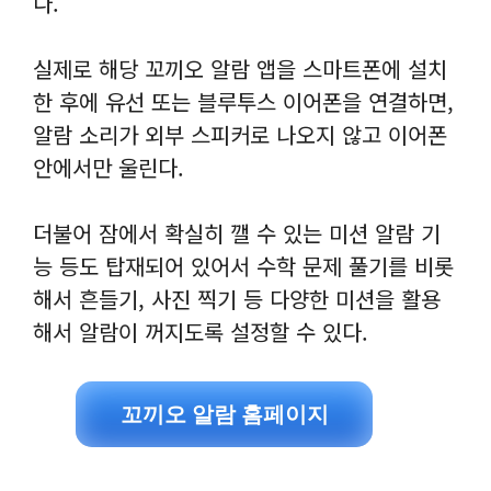
다.
실제로 해당 꼬끼오 알람 앱을 스마트폰에 설치
한 후에 유선 또는 블루투스 이어폰을 연결하면,
알람 소리가 외부 스피커로 나오지 않고 이어폰
안에서만 울린다.
더불어 잠에서 확실히 깰 수 있는 미션 알람 기
능 등도 탑재되어 있어서 수학 문제 풀기를 비롯
해서 흔들기, 사진 찍기 등 다양한 미션을 활용
해서 알람이 꺼지도록 설정할 수 있다.
꼬끼오 알람 홈페이지