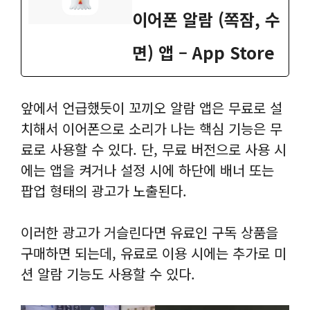
이어폰 알람 (쪽잠, 수
면) 앱 – App Store
앞에서 언급했듯이 꼬끼오 알람 앱은 무료로 설
치해서 이어폰으로 소리가 나는 핵심 기능은 무
료로 사용할 수 있다. 단, 무료 버전으로 사용 시
에는 앱을 켜거나 설정 시에 하단에 배너 또는
팝업 형태의 광고가 노출된다.
이러한 광고가 거슬린다면 유료인 구독 상품을
구매하면 되는데, 유료로 이용 시에는 추가로 미
션 알람 기능도 사용할 수 있다.