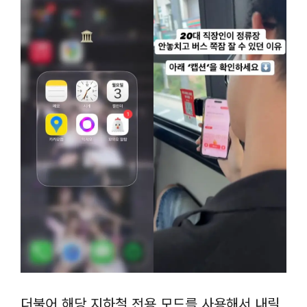
더불어 해당 지하철 전용 모드를 사용해서 내릴