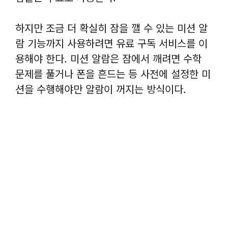
하지만 조금 더 확실히 잠을 깰 수 있는 미션 알
람 기능까지 사용하려면 유료 구독 서비스를 이
용해야 한다. 미션 알람은 잠에서 깨려면 수학
문제를 풀거나 폰을 흔드는 등 사전에 설정한 미
션을 수행해야만 알람이 꺼지는 방식이다.