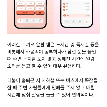
이러한 꼬끼오 알람 앱은 도서관 및 독서실 등을
비롯해서 카공족이 공부하다가 잠깐 눈을 붙일
때 주변 눈치를 보지 않고 정해진 시간에 알람
소리를 듣고 깰 수 있어 매우 유용하다.
더불어 출퇴근 시 지하철 또는 버스에서 쪽잠을
잘 때 주변 사람들에게 민폐를 주지 않고 내릴
시간에 맞춰 알람을 들을 수 있어 편의적이다.