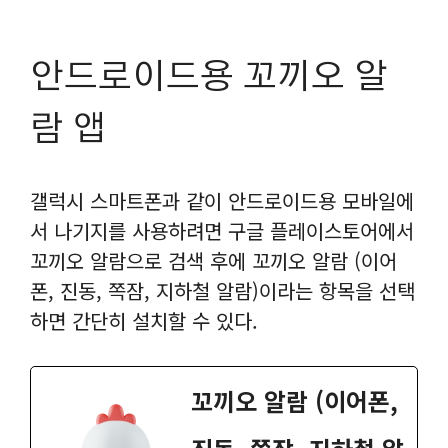
안드로이드용 꼬끼오 알
람 앱
갤럭시 스마트폰과 같이 안드로이드용 모바일에
서 나기지를 사용하려면 구글 플레이스토어에서
꼬끼오 알람으로 검색 후에 꼬끼오 알람 (이어
폰, 진동, 쪽잠, 지하철 알람)이라는 항목을 선택
하면 간단히 설치할 수 있다.
꼬끼오 알람 (이어폰,