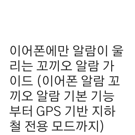
이어폰에만 알람이 울
리는 꼬끼오 알람 가
이드 (이어폰 알람 꼬
끼오 알람 기본 기능
부터 GPS 기반 지하
철 전용 모드까지)