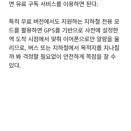
면 유료 구독 서비스를 이용하면 된다.
특히 무료 버전에서도 지원하는 지하철 전용 모
드를 활용하면 GPS를 기반으로 사전에 설정한
역 도착 시점에서 맞춰 이어폰으로만 알람을 울
리므로, 버스 또는 지하철에서 목적지를 지나칠
까 봐 걱정할 필요없이 안전하게 쪽잠을 잘 수
있다.