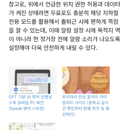
참고로, 위에서 언급한 위치 권한 허용과 데이터
가 켜진 상태라면 무료로도 충분히 해당 지하철
전용 모드를 활용해서 출퇴근 시에 편하게 쪽잠
을 잘 수 있는데, 이때 알람 설정 시에 목적지 역
이 아니라 한 정거장 전에 알람 소리가 나오도록
설정해야 더욱 안전하게 내릴 수 있다.
GPT 기반 AI 영어 선생님
우리자녀 안심 알리미 아이
스픽 모바일 PC 버전
알리미 가이드 (등하교 실시
(Speak 영어 스피킹)
간 확인부터 현재 위치 및 동
선까지)