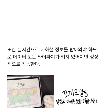
또한 실시간으로 지하철 정보를 받아와야 하므
로 데이터 또는 와이파이가 켜져 있어야만 정상
적으로 작동한다.