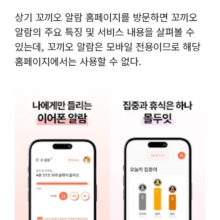
상기 꼬끼오 알람 홈페이지를 방문하면 꼬끼오
알람의 주요 특징 및 서비스 내용을 살펴볼 수
있는데, 꼬끼오 알람은 모바일 전용이므로 해당
홈페이지에서는 사용할 수 없다.