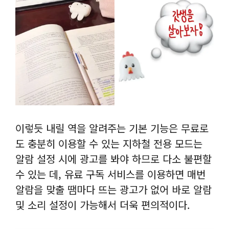
이렇듯 내릴 역을 알려주는 기본 기능은 무료로
도 충분히 이용할 수 있는 지하철 전용 모드는
알람 설정 시에 광고를 봐야 하므로 다소 불편할
수 있는 데, 유료 구독 서비스를 이용하면 매번
알람을 맞출 땜마다 뜨는 광고가 없어 바로 알람
및 소리 설정이 가능해서 더욱 편의적이다.