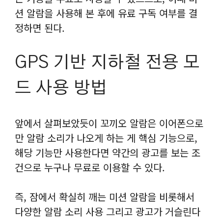
션 알람을 사용해 본 후에 유료 구독 여부를 결
정하면 된다.
GPS 기반 지하철 전용 모
드 사용 방법
앞에서 살펴보았듯이 꼬끼오 알람은 이어폰으로
만 알람 소리가 나오게 하는 게 핵심 기능으로,
해당 기능만 사용한다면 약간의 광고를 보는 조
건으로 누구나 무료로 이용할 수 있다.
즉, 잠에서 확실히 깨는 미션 알람을 비롯해서
다양한 알람 소리 사용 그리고 광고가 거슬린다