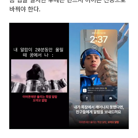
바꿔야 한다.