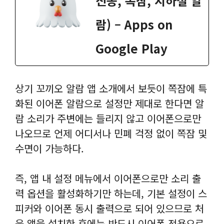
진동, 쪽잠, 지하철 알
람) – Apps on
Google Play
상기 꼬끼오 알람 앱 소개에서 보듯이 쪽잠에 특
화된 이어폰 알람으로 설정만 제대로 한다면 알
람 소리가 주변에는 들리지 않고 이어폰으로만
나오므로 언제 어디서나 민폐 걱정 없이 쪽잠 및
수면이 가능하다.
즉, 앱 내 설정 메뉴에서 이어폰으로만 소리 출
력 옵션을 활성화하기만 하는데, 기본 설정이 스
피커와 이어폰 동시 출력으로 되어 있으므로 처
음 앱을 설치한 후에는 반드시 이어폰 전용으로