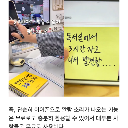
즉, 단순히 이어폰으로 알람 소리가 나오는 기능
은 무료로도 충분히 활용할 수 있어서 대부분 사
람들은 무료로 사용한다.