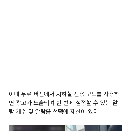
이때 무료 버전에서 지하철 전용 모드를 사용하
면 광고가 노출되며 한 번에 설정할 수 있는 알
람 개수 및 알람음 선택에 제한이 있다.