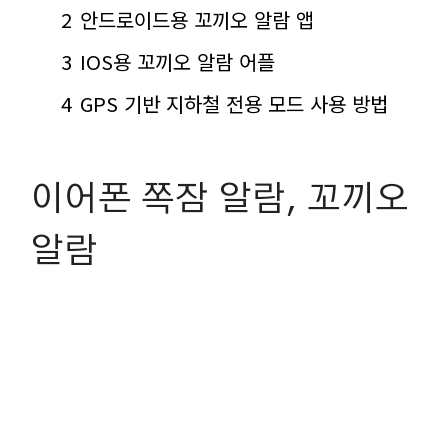
2
안드로이드용 꼬끼오 알람 앱
3
IOS용 꼬끼오 알람 어플
4
GPS 기반 지하철 전용 모드 사용 방법
이어폰 쪽잠 알람, 꼬끼오
알람