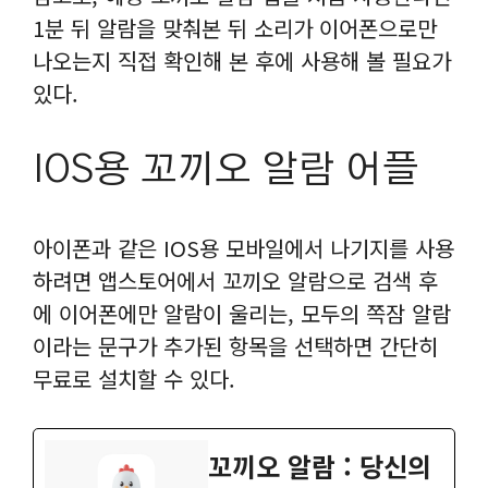
1분 뒤 알람을 맞춰본 뒤 소리가 이어폰으로만
나오는지 직접 확인해 본 후에 사용해 볼 필요가
있다.
IOS용 꼬끼오 알람 어플
아이폰과 같은 IOS용 모바일에서 나기지를 사용
하려면 앱스토어에서 꼬끼오 알람으로 검색 후
에 이어폰에만 알람이 울리는, 모두의 쪽잠 알람
이라는 문구가 추가된 항목을 선택하면 간단히
무료로 설치할 수 있다.
꼬끼오 알람 : 당신의