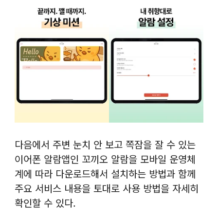
다음에서 주변 눈치 안 보고 쪽잠을 잘 수 있는
이어폰 알람앱인 꼬끼오 알람을 모바일 운영체
계에 따라 다운로드해서 설치하는 방법과 함께
주요 서비스 내용을 토대로 사용 방법을 자세히
확인할 수 있다.