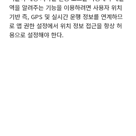
역을 알려주는 기능을 이용하려면 사용자 위치
기반 즉, GPS 및 실시간 운행 정보를 연계하므
로 앱 권한 설정에서 위치 정보 접근을 항상 허
용으로 설정해야 한다.