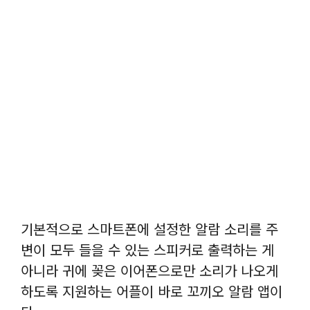
기본적으로 스마트폰에 설정한 알람 소리를 주
변이 모두 들을 수 있는 스피커로 출력하는 게
아니라 귀에 꽂은 이어폰으로만 소리가 나오게
하도록 지원하는 어플이 바로 꼬끼오 알람 앱이