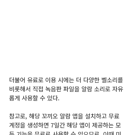
더불어 유료로 이용 시에는 더 다양한 벨소리를
비롯해서 직접 녹음판 파일을 알람 소리로 자유
롭게 사용할 수 있다.
참고로, 해당 꼬끼오 알람 앱을 설치하고 무료
계정을 생성하면 7일간 해당 앱이 제공하는 모
든 기능을 무료로 사용할 수 있으므로, 이때 미