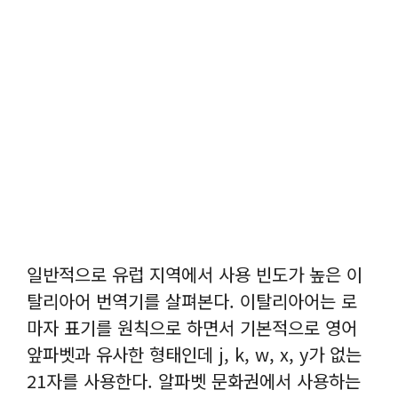
일반적으로 유럽 지역에서 사용 빈도가 높은 이
탈리아어 번역기를 살펴본다. 이탈리아어는 로
마자 표기를 원칙으로 하면서 기본적으로 영어
앞파벳과 유사한 형태인데 j, k, w, x, y가 없는
21자를 사용한다. 알파벳 문화권에서 사용하는