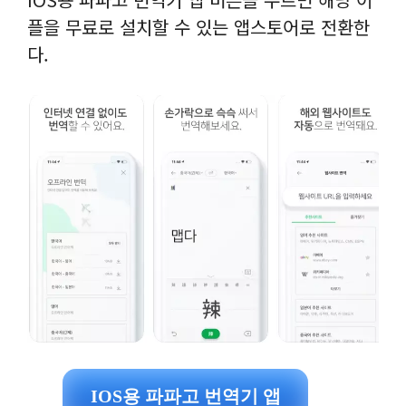
플을 무료로 설치할 수 있는 앱스토어로 전환한
다.
IOS용 파파고 번역기 앱