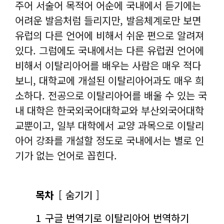
주어 서술어 목적어 어순에 국내에서 듣기에는
어려운 발음처럼 들리지만, 발음체계로만 보면
유럽의 다른 언어에 비해서 쉬운 편으로 알려져
있다. 그럼에도 국내에서는 다른 유럽권 언어에
비해서 이탈리아어를 배우는 사람은 매우 적다
보니, 대학교에 개설된 이탈리아어과도 매우 희
소하다. 전공으로 이탈리아어를 배울 수 있는 국
내 대학은 한국외국어대학교와 부산외국어대학
교뿐이고, 일부 대학에서 교양 과목으로 이탈리
아어 강좌를 개설할 정도로 국내에서는 별로 인
기가 없는 언어로 꼽힌다.
목차
숨기기
1
구글 번역기로 이탈리아어 번역하기