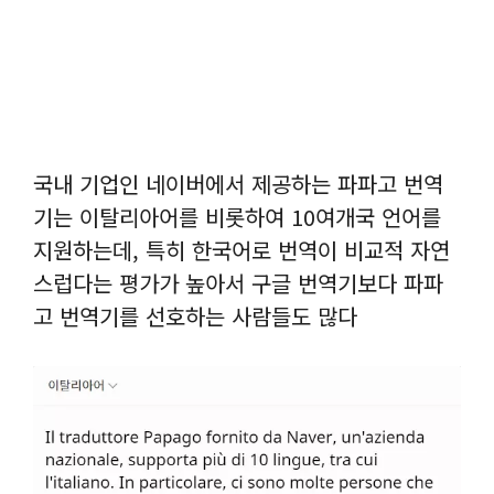
국내 기업인 네이버에서 제공하는 파파고 번역
기는 이탈리아어를 비롯하여 10여개국 언어를
지원하는데, 특히 한국어로 번역이 비교적 자연
스럽다는 평가가 높아서 구글 번역기보다 파파
고 번역기를 선호하는 사람들도 많다