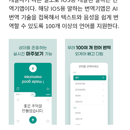
역기앱이다. 해당 IOS용 말하는 번역기앱은 AI
번역 기술을 접목해서 텍스트와 음성을 쉽게 번
역할 수 있도록 100개 이상의 언어를 지원한다.