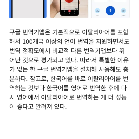
구글 번역기앱은 기본적으로 이탈리아어를 포함
해서 100개국 이상의 언어 번역을 지원하면서도
번역 정확도에서 비교적 다른 번역기앱보다 뛰
어난 것으로 평가되고 있다. 따라서 특별한 이유
가 없는 한 구글 번역기앱을 설치해 사용해도 충
분하다. 참고로, 한국어를 바로 이탈리아어를 번
역하는 것보다 한국어를 영어로 번역한 후에 다
시 영어에서 이탈리아어로 번역하는 게 더 성능
이 좋다고 알려져 있다.