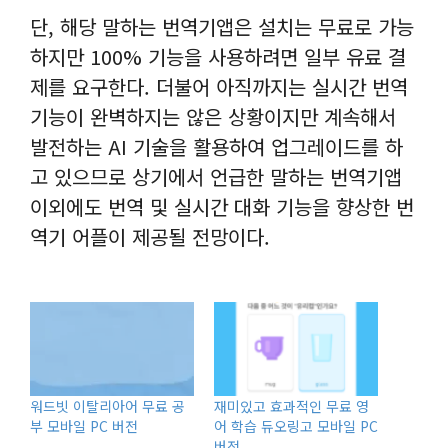
단, 해당 말하는 번역기앱은 설치는 무료로 가능
하지만 100% 기능을 사용하려면 일부 유료 결
제를 요구한다. 더불어 아직까지는 실시간 번역
기능이 완벽하지는 않은 상황이지만 계속해서
발전하는 AI 기술을 활용하여 업그레이드를 하
고 있으므로 상기에서 언급한 말하는 번역기앱
이외에도 번역 및 실시간 대화 기능을 향상한 번
역기 어플이 제공될 전망이다.
워드빗 이탈리아어 무료 공
재미있고 효과적인 무료 영
부 모바일 PC 버전
어 학습 듀오링고 모바일 PC
버전