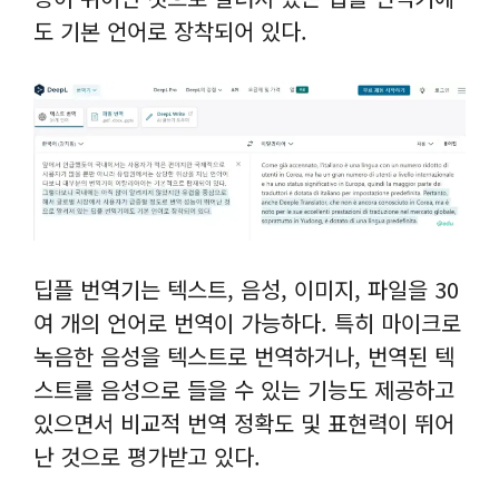
도 기본 언어로 장착되어 있다.
딥플 번역기는 텍스트, 음성, 이미지, 파일을 30
여 개의 언어로 번역이 가능하다. 특히 마이크로
녹음한 음성을 텍스트로 번역하거나, 번역된 텍
스트를 음성으로 들을 수 있는 기능도 제공하고
있으면서 비교적 번역 정확도 및 표현력이 뛰어
난 것으로 평가받고 있다.