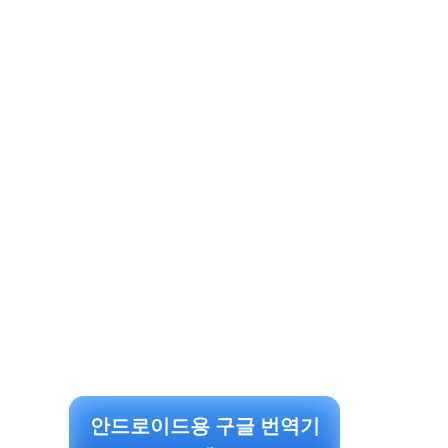
안드로이드용 구글 번역기