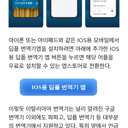
아이폰 또는 아이패드와 같은 IOS용 모바일에서
딥플 번역기앱을 설치하려면 아래에 추가한 IOS
용 딥플 번역기 앱 버튼을 누르면 해당 어플을
무료로 설치할 수 있는 앱스토어로 전환한다.
IOS용 딥플 번역기 앱
이렇듯 이탈리아어 번역기는 널리 알려진 구글
번역기 이외에도 파파고, 딥플 번역기 등 대부분
의 번역기에서 지원하고 있다. 특히 앞에서 언급