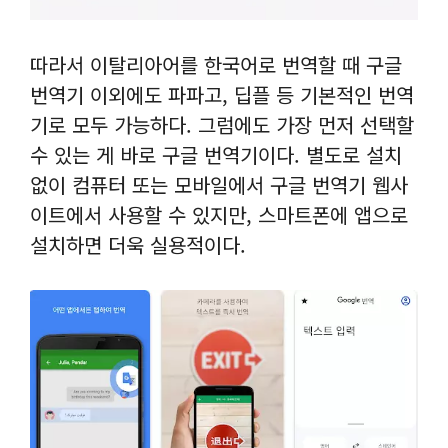
따라서 이탈리아어를 한국어로 번역할 때 구글
번역기 이외에도 파파고, 딥플 등 기본적인 번역
기로 모두 가능하다. 그럼에도 가장 먼저 선택할
수 있는 게 바로 구글 번역기이다. 별도로 설치
없이 컴퓨터 또는 모바일에서 구글 번역기 웹사
이트에서 사용할 수 있지만, 스마트폰에 앱으로
설치하면 더욱 실용적이다.