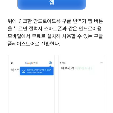
앱
위에 링크한 안드로이드용 구글 번역기 앱 버튼
을 누르면 갤럭시 스마트폰과 같은 안드로이용
모바일에서 무료로 설치해 사용할 수 있는 구글
플레이스토어로 전환한다.