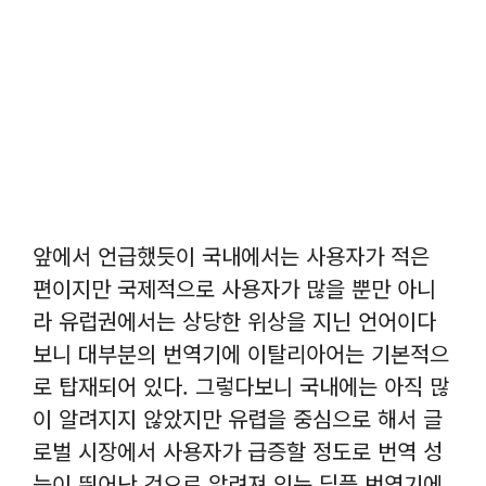
앞에서 언급했듯이 국내에서는 사용자가 적은
편이지만 국제적으로 사용자가 많을 뿐만 아니
라 유럽권에서는 상당한 위상을 지닌 언어이다
보니 대부분의 번역기에 이탈리아어는 기본적으
로 탑재되어 있다. 그렇다보니 국내에는 아직 많
이 알려지지 않았지만 유렵을 중심으로 해서 글
로벌 시장에서 사용자가 급증할 정도로 번역 성
능이 뛰어난 것으로 알려져 있는 딥플 번역기에