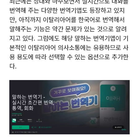
최근에는 상대와 마주보면서 실시간으로 대화를
번역해 주는 다양한 번역기앱도 등장하고 있지
만, 아직까지 이탈리아어를 한국어로 번역해서
말해주는 기능은 약간 문제가 있는 것으로 알려
지고 있다. 그럼에도 해당 말하는 번역기앱이 기
본적인 이탈리아어 의사소통에는 유용하므로 사
용 용도에 따라 선택할 수 있는 옵션으로 추가한
다.