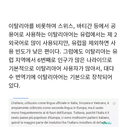
이탈리아를 비롯하여 스위스, 바티간 등에서 공
용어로 사용하는 이탈리아어는 유럽에서는 제 2
외국어로 많이 사용되지만, 유럽을 제외하면 사
용 빈도가 낮은 편이다. 그럼에도 이탈리아는 유
럽 지역에서 6번째로 인구가 많은 나라이므로
기본적으로 이탈리아어 사용자가 많아서, 대다
수 번역기에 이탈리아어는 기본으로 장착되어
있다.