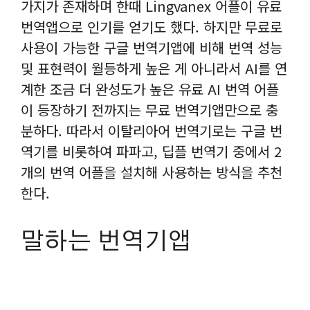
가지가 존재하며 한때 Lingvanex 어플이 유료
번역앱으로 인기를 얻기도 했다. 하지만 무료로
사용이 가능한 구글 번역기앱에 비해 번역 성능
및 표현력이 월등하게 높은 게 아니라서 AI를 연
계한 조금 더 완성도가 높은 유료 AI 번역 어플
이 등장하기 전까지는 무료 번역기앱만으로 충
분하다. 따라서 이탈리아어 번역기로는 구글 번
역기를 비롯하여 파파고, 딥플 번역기 중에서 2
개의 번역 어플을 설치해 사용하는 방식을 추천
한다.
말하는 번역기앱