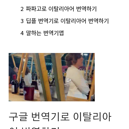
2
파파고로 이탈리아어 번역하기
3
딥플 번역기로 이탈리아어 번역하기
4
말하는 번역기앱
구글 번역기로 이탈리아