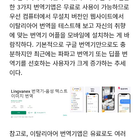
한 3가지 번역기앱은 무료로 사용이 가능하므로
우선 컴퓨터에서 무설치 버전인 웹사이트에서
이탈리아어 번역을 테스트해 보고 자신의 취향
에 맞는 번역기 어플을 모바일에 설치하는 게 바
람직하다. 기본적으로 구글 번역기만으로도 충
분하지만 최근에는 파파고 번역기 또는 딥플 번
역기를 선호하는 사용자가 크게 증가하는 추세
이다.
참고로, 이탈리아어 번역기앱은 유료로도 여러