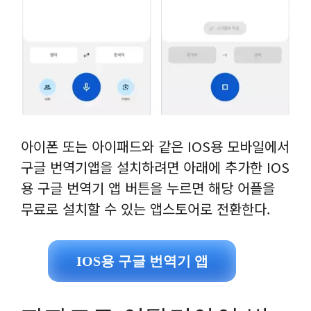
아이폰 또는 아이패드와 같은 IOS용 모바일에서
구글 번역기앱을 설치하려면 아래에 추가한 IOS
용 구글 번역기 앱 버튼을 누르면 해당 어플을
무료로 설치할 수 있는 앱스토어로 전환한다.
IOS용 구글 번역기 앱