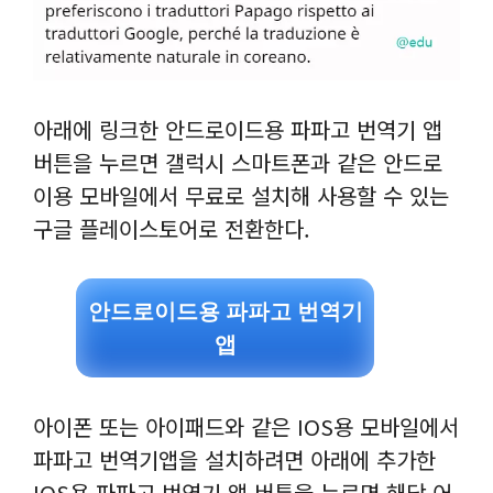
아래에 링크한 안드로이드용 파파고 번역기 앱
버튼을 누르면 갤럭시 스마트폰과 같은 안드로
이용 모바일에서 무료로 설치해 사용할 수 있는
구글 플레이스토어로 전환한다.
안드로이드용 파파고 번역기
앱
아이폰 또는 아이패드와 같은 IOS용 모바일에서
파파고 번역기앱을 설치하려면 아래에 추가한
IOS용 파파고 번역기 앱 버튼을 누르면 해당 어