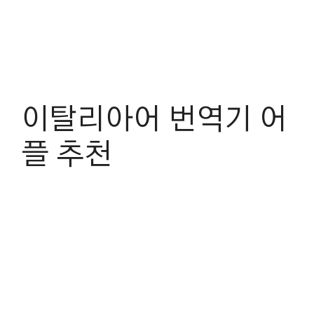
이탈리아어 번역기 어
플 추천