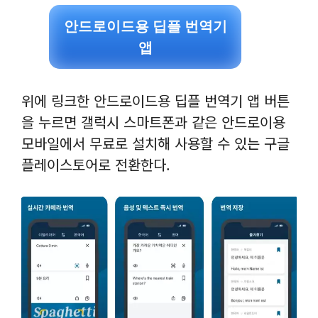
안드로이드용 딥플 번역기
앱
위에 링크한 안드로이드용 딥플 번역기 앱 버튼
을 누르면 갤럭시 스마트폰과 같은 안드로이용
모바일에서 무료로 설치해 사용할 수 있는 구글
플레이스토어로 전환한다.