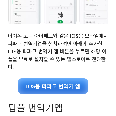
아이폰 또는 아이패드와 같은 IOS용 모바일에서
파파고 번역기앱을 설치하려면 아래에 추가한
IOS용 파파고 번역기 앱 버튼을 누르면 해당 어
플을 무료로 설치할 수 있는 앱스토어로 전환한
다.
IOS용 파파고 번역기 앱
딥플 번역기앱