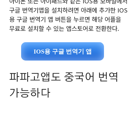
아이폰 또는 아이패드와 같은 IOS용 모바일에서
구글 번역기앱을 설치하려면 아래에 추가한 IOS
용 구글 번역기 앱 버튼을 누르면 해당 어플을
무료로 설치할 수 있는 앱스토어로 전환한다.
IOS용 구글 번역기 앱
파파고앱도 중국어 번역
가능하다