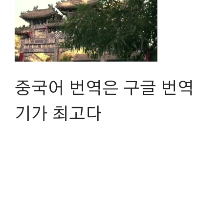
중국어 번역은 구글 번역
기가 최고다