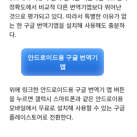
정확도에서 비교적 다른 번역기앱보다 뛰어난
것으로 평가되고 있다. 따라서 특별한 이유가 없
는 한 구글 번역기앱을 설치해 사용해도 충분하
다.
안드로이드용 구글 번역기
앱
위에 링크한 안드로이드용 구글 번역기 앱 버튼
을 누르면 갤럭시 스마트폰과 같은 안드로이용
모바일에서 무료로 설치해 사용할 수 있는 구글
플레이스토어로 전환한다.