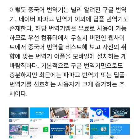
이렇듯 중국어 번역기는 널리 알려진 구글 번역
기, 네이버 파파고 번역기 이외에 딥플 번역기도
존재한다. 해당 번역기앱은 무료로 사용이 가능
하므로 우선 컴퓨터에서 무설치 버전인 웹사이
트에서 중국어 번역을 테스트해 보고 자신의 취
향에 맞는 번역기 어플을 모바일에 설치하는 게
바람직하다. 기본적으로 구글 번역기만으로도
충분하지만 최근에는 파파고 번역기 또는 딥플
번역기를 선호하는 사용자가 크게 증가하는 추
세이다.