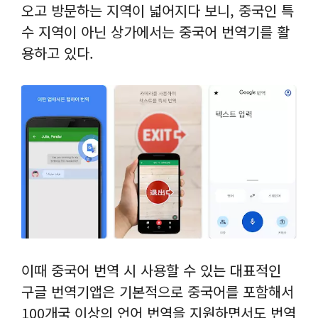
오고 방문하는 지역이 넓어지다 보니, 중국인 특
수 지역이 아닌 상가에서는 중국어 번역기를 활
용하고 있다.
이때 중국어 번역 시 사용할 수 있는 대표적인
구글 번역기앱은 기본적으로 중국어를 포함해서
100개국 이상의 언어 번역을 지원하면서도 번역