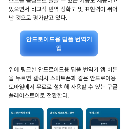
스트를 음성으로 들을 수 있는 기능도 제공하고
있으면서 비교적 번역 정확도 및 표현력이 뛰어
난 것으로 평가받고 있다.
안드로이드용 딥플 번역기
앱
위에 링크한 안드로이드용 딥플 번역기 앱 버튼
을 누르면 갤럭시 스마트폰과 같은 안드로이용
모바일에서 무료로 설치해 사용할 수 있는 구글
플레이스토어로 전환한다.