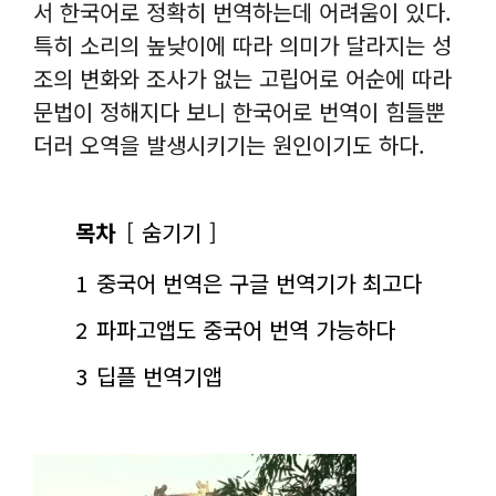
서 한국어로 정확히 번역하는데 어려움이 있다.
특히 소리의 높낮이에 따라 의미가 달라지는 성
조의 변화와 조사가 없는 고립어로 어순에 따라
문법이 정해지다 보니 한국어로 번역이 힘들뿐
더러 오역을 발생시키기는 원인이기도 하다.
목차
숨기기
1
중국어 번역은 구글 번역기가 최고다
2
파파고앱도 중국어 번역 가능하다
3
딥플 번역기앱