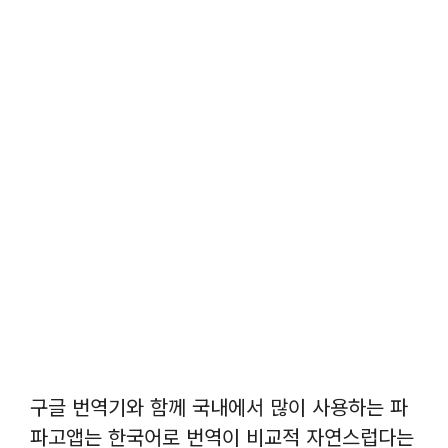
구글 번역기와 함께 국내에서 많이 사용하는 파
파고앱는 한국어로 번역이 비교적 자연스럽다는