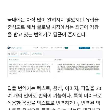
국내에는 아직 많이 알려지지 않았지만 유렵을
중심으로 해서 글로벌 시장에서는 최근에 각광
을 받고 있는 번역기로 딥플이 존재한다.
딥플 번역기는 텍스트, 음성, 이미지, 파일을 30
여 개의 언어로 번역이 가능하다. 특히 마이크로
녹음한 음성을 텍스트로 번역하거나, 번역된 텍