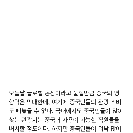
오늘날 글로벌 공장이라고 불릴만큼 중국의 영
향력은 막대한데, 여기에 중국인들의 관광 소비
도 빼놓을 수 없다. 국내에서도 중국인들이 많이
찾는 관광지는 중국어 사용이 가능한 직원들을
배치할 정도이다. 하지만 중국인들이 워낙 많이