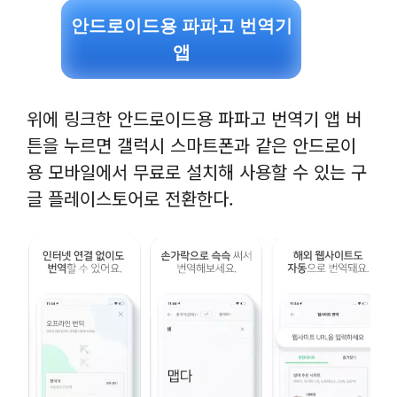
안드로이드용 파파고 번역기
앱
위에 링크한 안드로이드용 파파고 번역기 앱 버
튼을 누르면 갤럭시 스마트폰과 같은 안드로이
용 모바일에서 무료로 설치해 사용할 수 있는 구
글 플레이스토어로 전환한다.