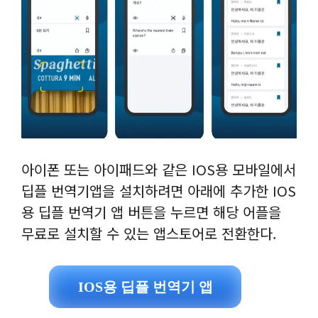
아이폰 또는 아이패드와 같은 IOS용 모바일에서
딥플 번역기앱을 설치하려면 아래에 추가한 IOS
용 딥플 번역기 앱 버튼을 누르면 해당 어플을
무료로 설치할 수 있는 앱스토어로 전환한다.
IOS용 딥플 번역기 앱