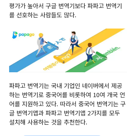
평가가 높아서 구글 번역기보다 파파고 번역기
를 선호하는 사람들도 많다.
파파고 번역기는 국내 기업인 네이버에서 제공
하는 번역기로 중국어를 비롯하여 10여 개국 언
어를 지원하고 있다. 따라서 중국어 번역기는 구
글 번역기앱과 파파고 번역기앱 2가지를 모두
설치해 사용하는 것을 추천한다.