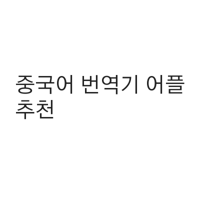
중국어 번역기 어플
추천