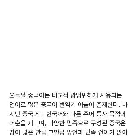
오늘날 중국어는 비교적 광범위하게 사용되는
언어로 많은 중국어 번역기 어플이 존재한다. 하
지만 중국어는 한국어와 다른 주어 동사 목적어
어순을 지니며, 다양한 민족으로 구성된 중국은
땅이 넓은 만큼 그만큼 방언과 민족 언어가 많아