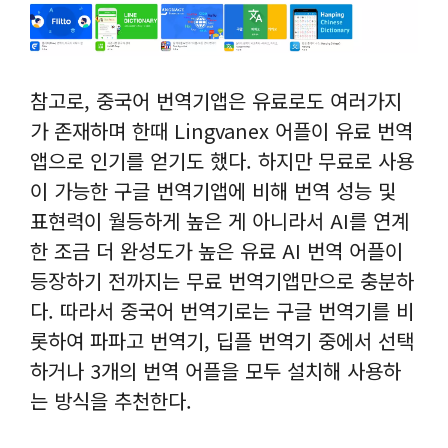
참고로, 중국어 번역기앱은 유료로도 여러가지
가 존재하며 한때 Lingvanex 어플이 유료 번역
앱으로 인기를 얻기도 했다. 하지만 무료로 사용
이 가능한 구글 번역기앱에 비해 번역 성능 및
표현력이 월등하게 높은 게 아니라서 AI를 연계
한 조금 더 완성도가 높은 유료 AI 번역 어플이
등장하기 전까지는 무료 번역기앱만으로 충분하
다. 따라서 중국어 번역기로는 구글 번역기를 비
롯하여 파파고 번역기, 딥플 번역기 중에서 선택
하거나 3개의 번역 어플을 모두 설치해 사용하
는 방식을 추천한다.