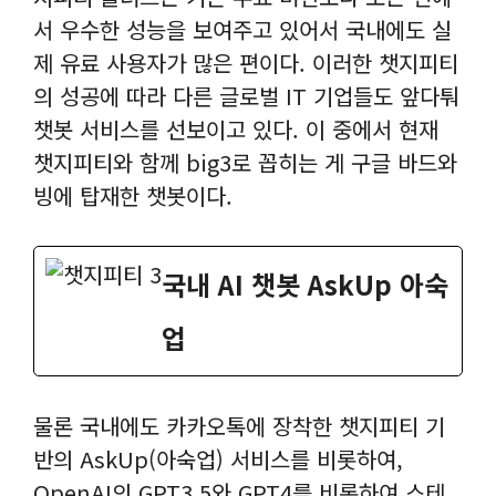
서 우수한 성능을 보여주고 있어서 국내에도 실
제 유료 사용자가 많은 편이다. 이러한 챗지피티
의 성공에 따라 다른 글로벌 IT 기업들도 앞다퉈
챗봇 서비스를 선보이고 있다. 이 중에서 현재
챗지피티와 함께 big3로 꼽히는 게 구글 바드와
빙에 탑재한 챗봇이다.
국내 AI 챗봇 AskUp 아숙
업
물론 국내에도 카카오톡에 장착한 챗지피티 기
반의 AskUp(아숙업) 서비스를 비롯하여,
OpenAI의 GPT3.5와 GPT4를 비롯하여 스테