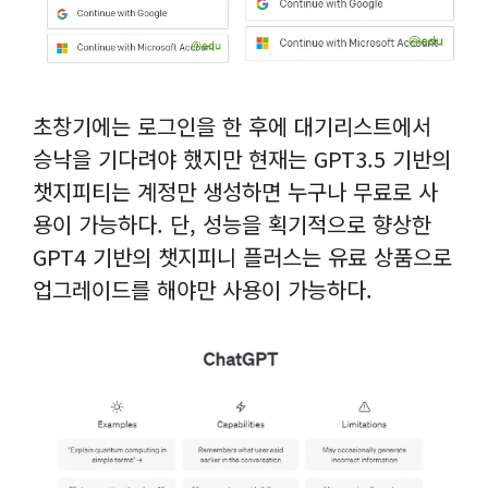
초창기에는 로그인을 한 후에 대기리스트에서
승낙을 기다려야 했지만 현재는 GPT3.5 기반의
챗지피티는 계정만 생성하면 누구나 무료로 사
용이 가능하다. 단, 성능을 획기적으로 향상한
GPT4 기반의 챗지피니 플러스는 유료 상품으로
업그레이드를 해야만 사용이 가능하다.