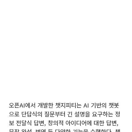
오픈AI에서 개발한 챗지피티는 AI 기반의 챗봇
으로 단답식의 질문부터 긴 설명을 요구하는 정
보 전달식 답변, 창의적 아이디어에 대한 답변,
문장 완성, 번역 등 다양한 기능을 수행한다. 챗