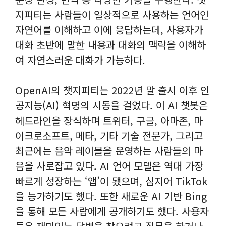
지피티는 사람들이 일상적으로 사용하는 언어인
자연어를 이해하고 이에 응답하는데, 사용자가
대화 초반에 말한 내용과 대화의 맥락을 이해하
여 자연스러운 대화가 가능하다.
OpenAI의 챗지피티는 2022년 말 출시 이후 인
공지능(AI) 혁명의 시동을 걸었다. 이 AI 챗봇은
헤드라인을 장식하며 트위터, 구글, 아마존, 마
이크로소프트, 메타, 기타 기술 전문가, 그리고
최근에는 음악 레이블을 운영하는 사람들의 마
음을 사로잡고 있다. AI 언어 모델은 역대 가장
빠르게 성장하는 ‘앱’이 됐으며, 심지어 TikTok
을 능가하기도 했다. 또한 새로운 AI 기반 Bing
을 통해 모든 사람에게 공개하기도 했다. 사용자