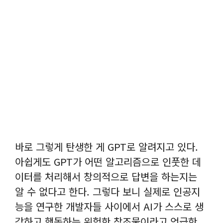
바로 그렇게 탄생한 게 GPT로 알려지고 있다.
아쉽게도 GPT가 어떤 알고리즘으로 인풋한 데
이터를 처리해서 창의적으로 답변을 하는지는
알 수 없다고 한다. 그렇다 보니 실제로 인공지
능을 연구한 개발자들 사이에서 AI가 스스로 생
각하고 행동하는 위험한 창조물이라고 언급한