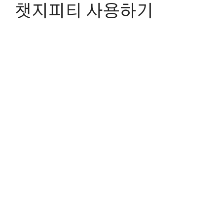
챗지피티 사용하기