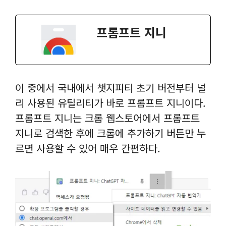
프롬프트 지니
이 중에서 국내에서 챗지피티 초기 버전부터 널
리 사용된 유틸리티가 바로 프롬프트 지니이다.
프롬프트 지니는 크롬 웹스토어에서 프롬프트
지니로 검색한 후에 크롬에 추가하기 버튼만 누
르면 사용할 수 있어 매우 간편하다.