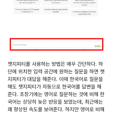
챗지피티를 사용하는 방법은 매우 간단하다. 하
단에 위치한 입력 공간에 원하는 질문을 하면 챗
지피티가 대답을 해준다. 이때 한국어로 질문을
해도 챗지피티가 자동으로 한국어를 답변을 해
준다. 초창기에는 영어로 질문하는 것에 비해 한
국어는 상당히 늦은 반응을 보였는데, 최근에는
꽤 향상된 속도를 보여준다. 하지만 영어로 비해