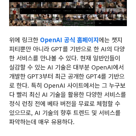
위에 링크한
OpenAI 공식 홈페이지
에는 챗지
피티뿐만 아니라 GPT를 기반으로 한 AI의 다양
한 서비스를 만나볼 수 있다. 현재 일반인들이
실감할 수 있는 AI 기술은 대부분 OpenAI에서
개발한 GPT3부터 최근 공개한 GPT4를 기반으
로 한다. 특히 OpenAI 사이트에서는 그 누구보
다 빨리 최신 AI 기술을 활용한 다양한 서비스를
정식 런칭 전에 베타 버전을 무료로 체험할 수
있으므로, AI 기술의 향후 트렌드 및 서비스를
파악하는데 매우 유용하다.