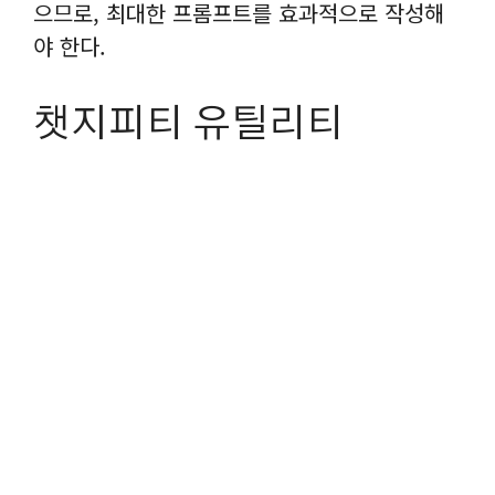
으므로, 최대한 프롬프트를 효과적으로 작성해
야 한다.
챗지피티 유틸리티