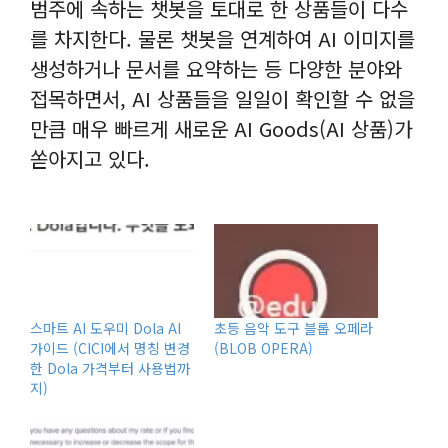
범주에 속하는 챗봇을 토대로 한 상품들이 다수
를 차지한다. 물론 챗봇을 연계하여 AI 이미지를
생성하거나 문서를 요약하는 등 다양한 분야와
접목하면서, AI 상품들을 일일이 확인할 수 없을
만큼 매우 빠르게 새로운 AI Goods(AI 상품)가
쏟아지고 있다.
스마트 AI 도우미 Dola AI
초등 음악 도구 블롭 오페라
가이드 (CICI에서 명칭 변경
(BLOB OPERA)
한 Dola 가격부터 사용법까
지)