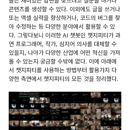
들은 재미있는 답변을 찾으려고 질문을 하거나
콘텐츠를 생성할 수 있다. 이외에도 글을 쓰거나
또는 액셀 실력을 향상하거나, 코드의 버그를 찾
아 수정하는 등 다양한 분야에서 활용할 수 있
다. 그렇다보니 이러한 AI 챗봇인 챗지피티가 과
연 프로그래머, 작가, 심지어 의사를 대체할 수
있을지, 나아가 다양한 산업에 어떤 혁신을 가져
올 수 있는지 궁금할 수밖에 없다. 이에 아래에
서 챗지피티를 사용하는 방법부터 활용가지 다
양한 측면에서 챗지피티의 모든 것을 정리했다.