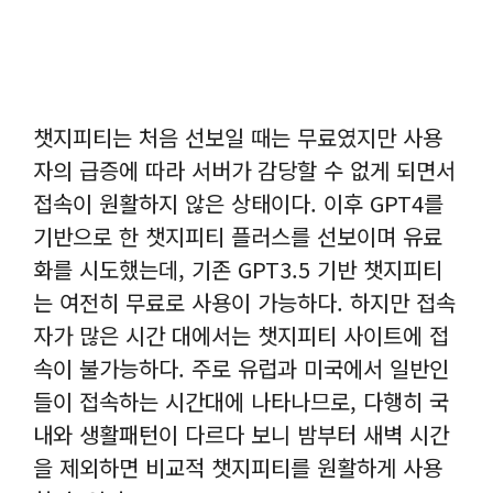
챗지피티는 처음 선보일 때는 무료였지만 사용
자의 급증에 따라 서버가 감당할 수 없게 되면서
접속이 원활하지 않은 상태이다. 이후 GPT4를
기반으로 한 챗지피티 플러스를 선보이며 유료
화를 시도했는데, 기존 GPT3.5 기반 챗지피티
는 여전히 무료로 사용이 가능하다. 하지만 접속
자가 많은 시간 대에서는 챗지피티 사이트에 접
속이 불가능하다. 주로 유럽과 미국에서 일반인
들이 접속하는 시간대에 나타나므로, 다행히 국
내와 생활패턴이 다르다 보니 밤부터 새벽 시간
을 제외하면 비교적 챗지피티를 원활하게 사용