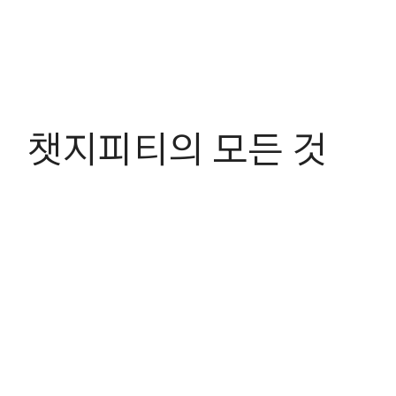
챗지피티의 모든 것