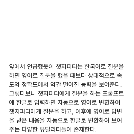
앞에서 언급했듯이 챗지피티는 한국어로 질문을
하면 영어로 질문을 했을 때보다 상대적으로 속
도와 정확도에서 약간 떨어진 능력을 보여준다.
그렇다보니 챗지피티에게 질문을 하는 프롬프트
에 한글로 입력하면 자동으로 영어로 변환하여
챗지피티에게 질문을 하고, 이후에 영어로 답변
을 받은 내용을 자동으로 한글로 변환하여 보여
주는 다양한 유틸리티들이 존재한다.