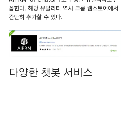
꼽힌다. 해당 유틸리티 역시 크롬 웹스토어에서
간단히 추가할 수 있다.
다양한 챗봇 서비스