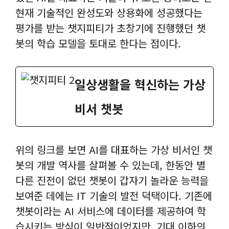
현재 기술적인 완성도와 상용화에 성공했다는
평가를 받는 챗지피티가 초창기에 진행했던 챗
봇의 학습 모델을 토대로 한다는 점이다.
일상생활을 혁신하는 가상
비서 챗봇
위의 링크를 보면 AI를 대표하는 가상 비서인 챗
봇의 개발 역사를 살펴볼 수 있는데, 한동안 별
다른 진전이 없던 챗봇이 갑자기 놀라운 능력을
보여준 데에는 IT 기술의 발전 덕택이다. 기존에
챗봇이라는 AI 서비스에 데이터를 제공하여 학
습시키는 방식이 일반적이었지만, 기대 이하의