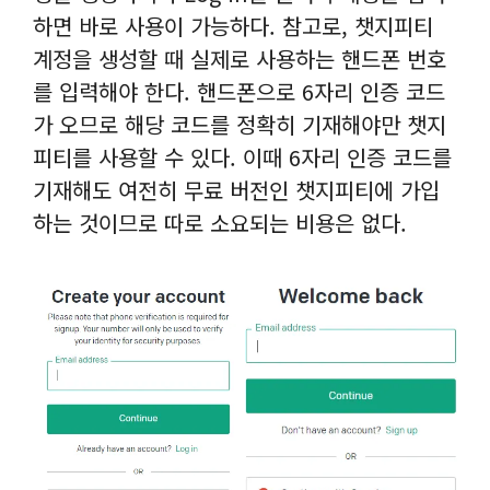
하면 바로 사용이 가능하다. 참고로, 챗지피티
계정을 생성할 때 실제로 사용하는 핸드폰 번호
를 입력해야 한다. 핸드폰으로 6자리 인증 코드
가 오므로 해당 코드를 정확히 기재해야만 챗지
피티를 사용할 수 있다. 이때 6자리 인증 코드를
기재해도 여전히 무료 버전인 챗지피티에 가입
하는 것이므로 따로 소요되는 비용은 없다.