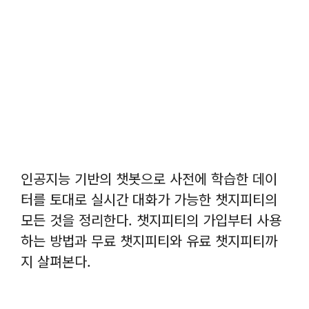
인공지능 기반의 챗봇으로 사전에 학습한 데이
터를 토대로 실시간 대화가 가능한 챗지피티의
모든 것을 정리한다. 챗지피티의 가입부터 사용
하는 방법과 무료 챗지피티와 유료 챗지피티까
지 살펴본다.