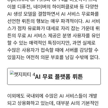
이블 디퓨전, 네이버의 하이퍼클로바 등 다양한
AI 생성 모델을 결합하면서 AI 서비스 무료화를
선언한 뤼튼의 행보는 매우 파격적이다. AI 서비
스가 점차 유료화가 대세로 자리 잡는 가운데 뤼
튼의 무료 AI 서비스 제공은 분명 사용자를 유인
할 수 있는 매력적인 특징이지만, 과연 실제로
수많은 사용자가 접속할 때에 서버를 감당할 수
있을지는 여전히 의문 부호를 남길 수밖에 없다.
AI 무료 플랫폼 뤼튼
이외에도 국내외에 수많은 AI 서비스들이 개발
되고 상용화하고 있는데, 대부분 AI의 기본적인