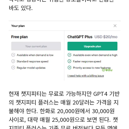
바도 있다.
현재 챗지피티는 무료로 가능하지만 GPT4 기반
의 챗지피티 플러스는 매월 20달러는 가격을 지
불해야 한다. 한화로 20,000원에서 30,000원
사이로, 대략 매월 25,000원으로 보면 된다. 챗
지피티 플러스는 기존 무료 버전보다 모든 면에