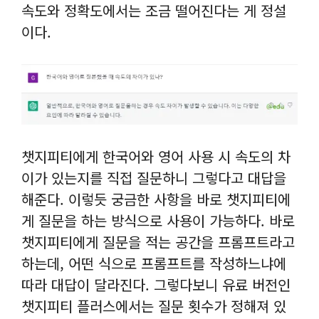
속도와 정확도에서는 조금 떨어진다는 게 정설
이다.
챗지피티에게 한국어와 영어 사용 시 속도의 차
이가 있는지를 직접 질문하니 그렇다고 대답을
해준다. 이렇듯 궁금한 사항을 바로 챗지피티에
게 질문을 하는 방식으로 사용이 가능하다. 바로
챗지피티에게 질문을 적는 공간을 프롬프트라고
하는데, 어떤 식으로 프롬프트를 작성하느냐에
따라 대답이 달라진다. 그렇다보니 유료 버전인
챗지피티 플러스에서는 질문 횟수가 정해져 있