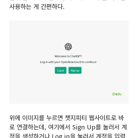
사용하는 게 간편하다.
위에 이미지를 누르면 챗지피티 웹사이트로 바
로 연결하는데, 여기에서 Sign Up를 눌러서 계
정을 생성하거나 Log in을 눌러서 계정을 입력