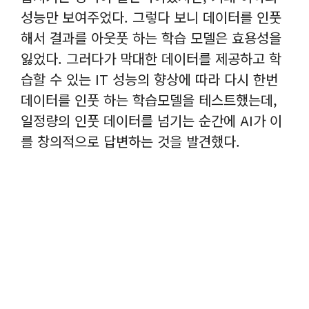
성능만 보여주었다. 그렇다 보니 데이터를 인풋
해서 결과를 아웃풋 하는 학습 모델은 효용성을
잃었다. 그러다가 막대한 데이터를 제공하고 학
습할 수 있는 IT 성능의 향상에 따라 다시 한번
데이터를 인풋 하는 학습모델을 테스트했는데,
일정량의 인풋 데이터를 넘기는 순간에 AI가 이
를 창의적으로 답변하는 것을 발견했다.