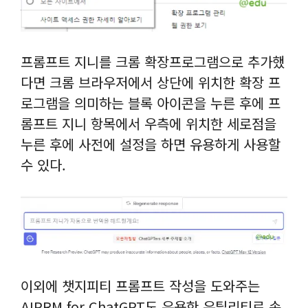
프롬프트 지니를 크롬 확장프로그램으로 추가했
다면 크롬 브라우저에서 상단에 위치한 확장 프
로그램을 의미하는 블록 아이콘을 누른 후에 프
롬프트 지니 항목에서 우측에 위치한 세로점을
누른 후에 사전에 설정을 하면 유용하게 사용할
수 있다.
이외에 챗지피티 프롬프트 작성을 도와주는
AIPRM for ChatGPT도 유용한 유틸리티로 손