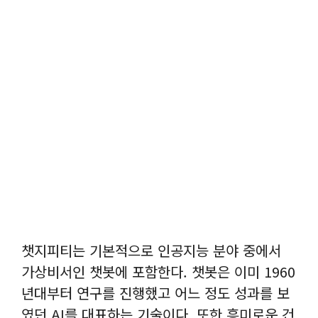
챗지피티는 기본적으로 인공지능 분야 중에서
가상비서인 챗봇에 포함한다. 챗봇은 이미 1960
년대부터 연구를 진행했고 어느 정도 성과를 보
였던 AI를 대표하는 기술이다. 또한 흥미로운 건