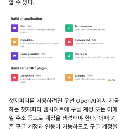
할 수 있다.
챗지피티를 사용하려면 우선 OpenAI에서 제공
하는 챗지피티 웹사이트에 구글 계정 또는 이메
일 주소 등으로 계정을 생성해야 한다. 이때 기
존 구글 계정과 연동이 가능하므로 구글 계정을