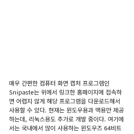
매우 간편한 컴퓨터 화면 캡처 프로그램인
Snipaste는 위에서 링크한 홈페이지에 접속하
면 어렵지 않게 해당 프로그램을 다운로드해서
사용할 수 있다. 현재는 윈도우용과 맥용만 제공
하는데, 리눅스용도 추가로 개발 중이다. 여기에
서는 국내에서 많이 사용하는 윈도우즈 64비트