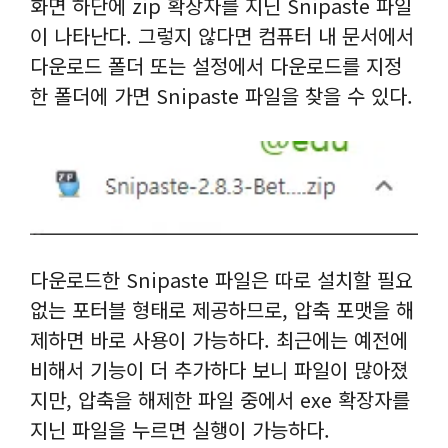
화면 하단에 zip 확장자를 지닌 Snipaste 파일
이 나타난다. 그렇지 않다면 컴퓨터 내 문서에서
다운로드 폴더 또는 설정에서 다운로드를 지정
한 폴더에 가면 Snipaste 파일을 찾을 수 있다.
다운로드한 Snipaste 파일은 따로 설치할 필요
없는 포터블 형태로 제공하므로, 압축 포맷을 해
제하면 바로 사용이 가능하다. 최근에는 예전에
비해서 기능이 더 추가하다 보니 파일이 많아졌
지만, 압축을 해제한 파일 중에서 exe 확장자를
지닌 파일을 누르면 실행이 가능하다.