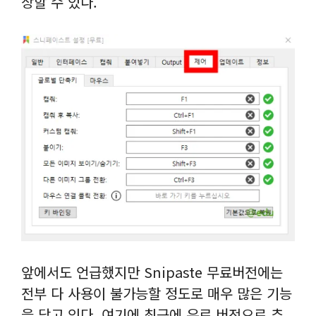
상할 수 있다.
앞에서도 언급했지만 Snipaste 무료버전에는
전부 다 사용이 불가능할 정도로 매우 많은 기능
을 담고 있다. 여기에 최근에 유료 버전으로 추