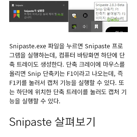
Snipaste.exe 파일을 누르면 Snipaste 프로
그램을 실행하는데, 컴퓨터 바탕화면 하단에 단
축 트레이도 생성한다. 단축 크레이에 마우스를
올리면 Snip 단축키는 F1이라고 나오는데, 즉
F1키를 눌러서 캡처 기능을 실행할 수 있다. 또
는 하단에 위치한 단축 트레이를 눌러도 캡처 기
능을 실행할 수 있다.
Snipaste 살펴보기