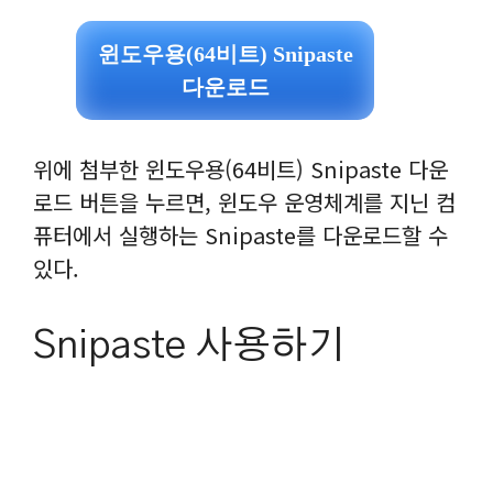
윈도우용(64비트) Snipaste
다운로드
위에 첨부한 윈도우용(64비트) Snipaste 다운
로드 버튼을 누르면, 윈도우 운영체계를 지닌 컴
퓨터에서 실행하는 Snipaste를 다운로드할 수
있다.
Snipaste 사용하기