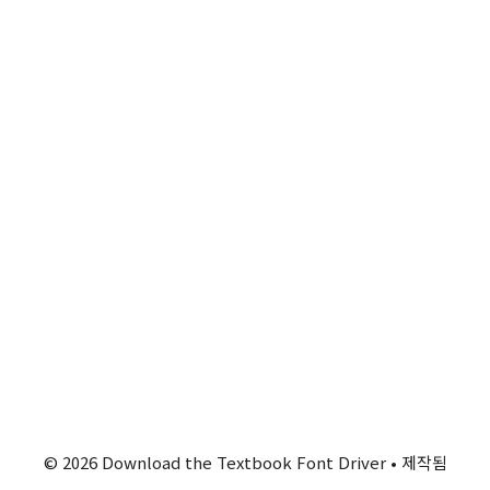
© 2026 Download the Textbook Font Driver
• 제작됨