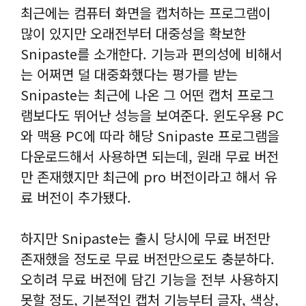
최근에는 컴퓨터 화면을 캡처하는 프로그램이
많이 있지만 오래전부터 대중성을 확보한
Snipaste를 소개한다. 기능과 편의성에 비해서
는 어쩌면 덜 대중화했다는 평가를 받는
Snipaste는 최근에 나온 그 어떤 캡처 프로그
램보다도 뛰어난 성능을 보여준다. 윈도우용 PC
와 맥용 PC에 따라 해당 Snipaste 프로그램을
다운로드해서 사용하면 되는데, 원래 무료 버전
만 존재했지만 최근에 pro 버전이라고 해서 유
료 버전이 추가됐다.
하지만 Snipaste는 출시 당시에 무료 버전만
존재했을 정도로 무료 버전만으로도 충분하다.
오히려 무료 버전에 담긴 기능을 전부 사용하지
못할 정도, 기본적인 캡처 기능부터 글자, 색상,