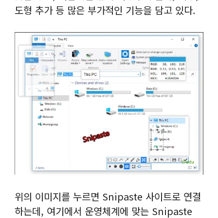
도형 추가 등 많은 부가적인 기능을 담고 있다.
위의 이미지를 누르면 Snipaste 사이트로 연결
하는데, 여기에서 운영체계에 맞는 Snipaste