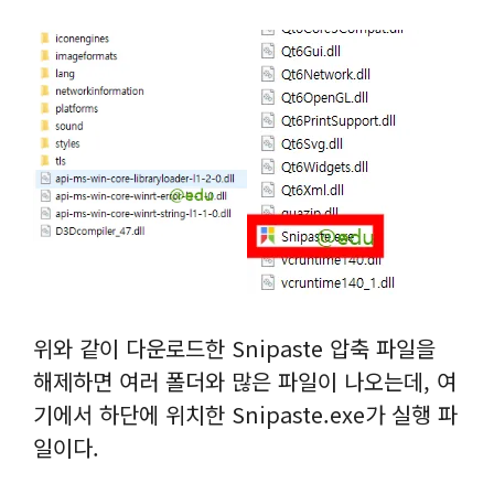
위와 같이 다운로드한 Snipaste 압축 파일을
해제하면 여러 폴더와 많은 파일이 나오는데, 여
기에서 하단에 위치한 Snipaste.exe가 실행 파
일이다.