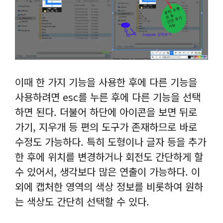
이때 한 가지 기능을 사용한 후에 다른 기능을
사용하려면 esc를 누른 후에 다른 기능을 선택
하면 된다. 더불어 하단에 아이콘을 보면 뒤로
가기, 지우개 등 편의 도구가 존재하므로 바로
수정도 가능하다. 특히 도형이나 글자 등을 추가
한 후에 위치를 변경하거나 회전도 간단하게 할
수 있어서, 생각보다 많은 연출이 가능하다. 이
외에 캡처한 영역의 색상 정보를 비롯하여 원하
는 색상도 간단히 선택할 수 있다.