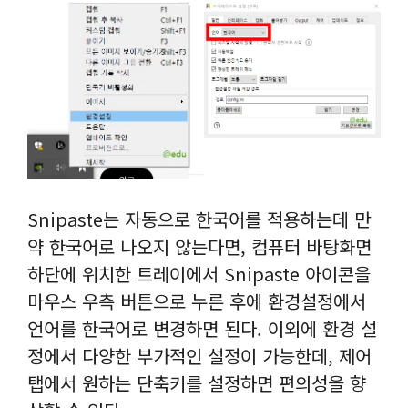
Snipaste는 자동으로 한국어를 적용하는데 만
약 한국어로 나오지 않는다면, 컴퓨터 바탕화면
하단에 위치한 트레이에서 Snipaste 아이콘을
마우스 우측 버튼으로 누른 후에 환경설정에서
언어를 한국어로 변경하면 된다. 이외에 환경 설
정에서 다양한 부가적인 설정이 가능한데, 제어
탭에서 원하는 단축키를 설정하면 편의성을 향