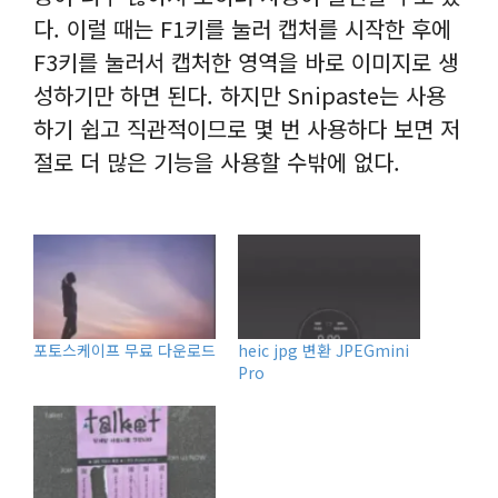
다. 이럴 때는 F1키를 눌러 캡처를 시작한 후에
F3키를 눌러서 캡처한 영역을 바로 이미지로 생
성하기만 하면 된다. 하지만 Snipaste는 사용
하기 쉽고 직관적이므로 몇 번 사용하다 보면 저
절로 더 많은 기능을 사용할 수밖에 없다.
포토스케이프 무료 다운로드
heic jpg 변환 JPEGmini
Pro