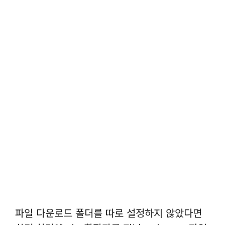
파일 다운로드 폴더를 따로 설정하지 않았다면