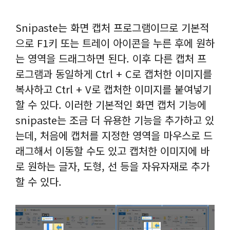
Snipaste는 화면 캡처 프로그램이므로 기본적
으로 F1키 또는 트레이 아이콘을 누른 후에 원하
는 영역을 드래그하면 된다. 이후 다른 캡처 프
로그램과 동일하게 Ctrl + C로 캡처한 이미지를
복사하고 Ctrl + V로 캡처한 이미지를 붙여넣기
할 수 있다. 이러한 기본적인 화면 캡처 기능에
snipaste는 조금 더 유용한 기능을 추가하고 있
는데, 처음에 캡처를 지정한 영역을 마우스로 드
래그해서 이동할 수도 있고 캡처한 이미지에 바
로 원하는 글자, 도형, 선 등을 자유자재로 추가
할 수 있다.