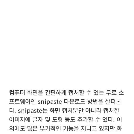
컴퓨터 화면을 간편하게 캡처할 수 있는 무료 소
프트웨어인 snipaste 다운로드 방법을 살펴본
다. snipaste는 화면 캡처뿐만 아니라 캡처한
이미지에 글자 및 도형 등도 추가할 수 있다. 이
외에도 많은 부가적인 기능을 지니고 있지만 화