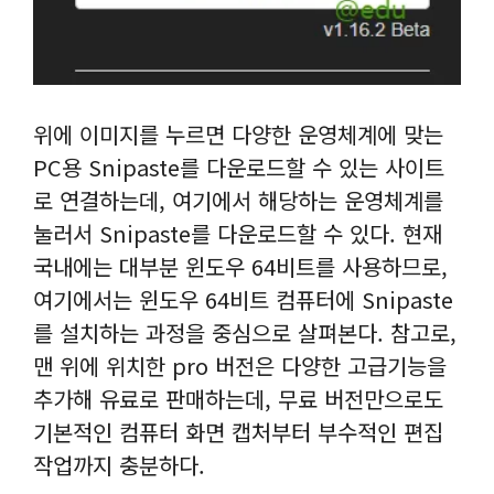
위에 이미지를 누르면 다양한 운영체계에 맞는
PC용 Snipaste를 다운로드할 수 있는 사이트
로 연결하는데, 여기에서 해당하는 운영체계를
눌러서 Snipaste를 다운로드할 수 있다. 현재
국내에는 대부분 윈도우 64비트를 사용하므로,
여기에서는 윈도우 64비트 컴퓨터에 Snipaste
를 설치하는 과정을 중심으로 살펴본다. 참고로,
맨 위에 위치한 pro 버전은 다양한 고급기능을
추가해 유료로 판매하는데, 무료 버전만으로도
기본적인 컴퓨터 화면 캡처부터 부수적인 편집
작업까지 충분하다.