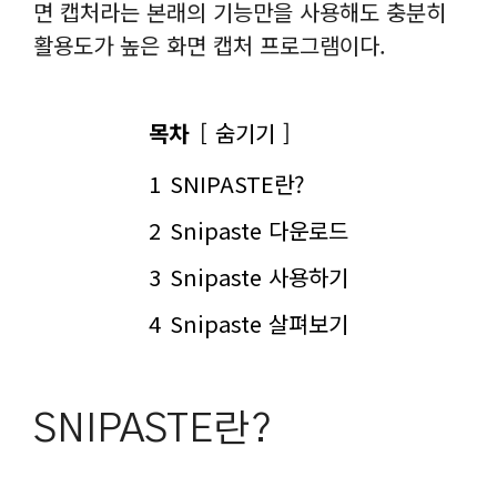
면 캡처라는 본래의 기능만을 사용해도 충분히
활용도가 높은 화면 캡처 프로그램이다.
목차
숨기기
1
SNIPASTE란?
2
Snipaste 다운로드
3
Snipaste 사용하기
4
Snipaste 살펴보기
SNIPASTE란?