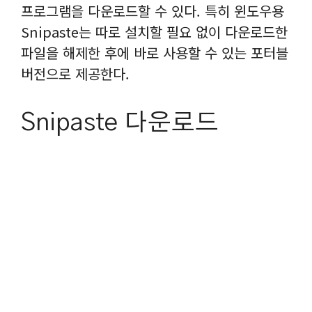
프로그램을 다운로드할 수 있다. 특히 윈도우용
Snipaste는 따로 설치할 필요 없이 다운로드한
파일을 해제한 후에 바로 사용할 수 있는 포터블
버전으로 제공한다.
Snipaste 다운로드