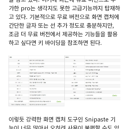
가한 pro는 생각지도 못한 고급기능까지 탑재하
고 있다. 기본적으로 무료 버전으로 화면 캡처에
간단한 글자 또는 선 추가 정도로 충분하지만,
조금 더 무료 버전에서 제공하는 기능들을 활용
하고 싶다면 키 바이딩을 참조하면 된다.
이렇듯 강력한 화면 캡처 도구인 Snipaste 기
능이 너무 많아서 오히려 사용이 불편할 수도 있