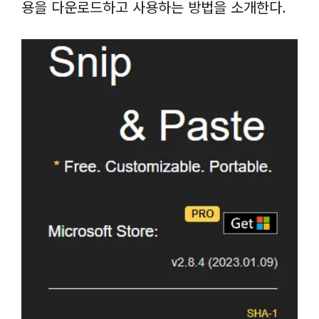
용을 다운로드하고 사용하는 방법을 소개한다.