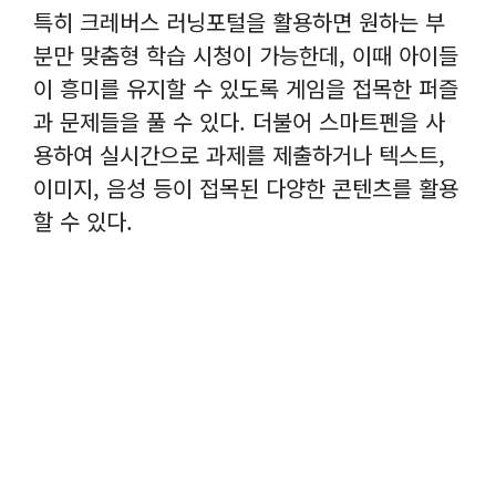
특히 크레버스 러닝포털을 활용하면 원하는 부
분만 맞춤형 학습 시청이 가능한데, 이때 아이들
이 흥미를 유지할 수 있도록 게임을 접목한 퍼즐
과 문제들을 풀 수 있다. 더불어 스마트펜을 사
용하여 실시간으로 과제를 제출하거나 텍스트,
이미지, 음성 등이 접목된 다양한 콘텐츠를 활용
할 수 있다.