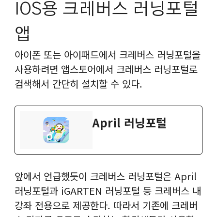
IOS용 크레버스 러닝포털
앱
아이폰 또는 아이패드에서 크레버스 러닝포털을
사용하려면 앱스토어에서 크레버스 러닝포털로
검색해서 간단히 설치할 수 있다.
‎April 러닝포털
앞에서 언급했듯이 크레버스 러닝포털은 April
러닝포털과 iGARTEN 러닝포털 등 크레버스 내
강좌 전용으로 제공한다. 따라서 기존에 크레버