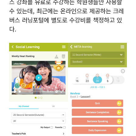
스 강좌를 유료로 수강하는 학원생들만 사용할
수 있는데, 최근에는 온라인으로 제공하는 크레
버스 러닝포털에 별도로 수강비를 책정하고 있
다.