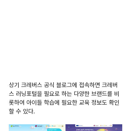
상기 크레버스 공식 블로그에 접속하면 크레버
스 러닝포털을 필요로 하는 다양한 브랜드를 비
롯하여 아이들 학습에 필요한 교육 정보도 확인
할 수 있다.