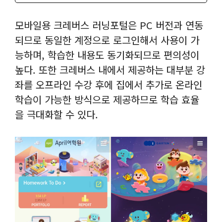
모바일용 크레버스 러닝포털은 PC 버전과 연동
되므로 동일한 계정으로 로그인해서 사용이 가
능하며, 학습한 내용도 동기화되므로 편의성이
높다. 또한 크레버스 내에서 제공하는 대부분 강
좌를 오프라인 수강 후에 집에서 추가로 온라인
학습이 가능한 방식으로 제공하므로 학습 효율
을 극대화할 수 있다.