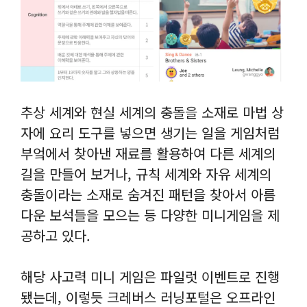
추상 세계와 현실 세계의 충돌을 소재로 마법 상
자에 요리 도구를 넣으면 생기는 일을 게임처럼
부엌에서 찾아낸 재료를 활용하여 다른 세계의
길을 만들어 보거나, 규칙 세계와 자유 세계의
충돌이라는 소재로 숨겨진 패턴을 찾아서 아름
다운 보석들을 모으는 등 다양한 미니게임을 제
공하고 있다.
해당 사고력 미니 게임은 파일럿 이벤트로 진행
됐는데, 이렇듯 크레버스 러닝포털은 오프라인