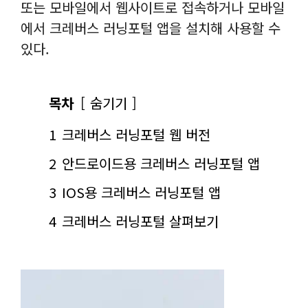
또는 모바일에서 웹사이트로 접속하거나 모바일
에서 크레버스 러닝포털 앱을 설치해 사용할 수
있다.
목차
숨기기
1
크레버스 러닝포털 웹 버전
2
안드로이드용 크레버스 러닝포털 앱
3
IOS용 크레버스 러닝포털 앱
4
크레버스 러닝포털 살펴보기