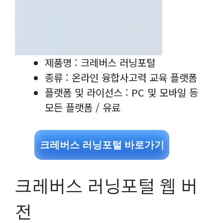
제품명 : 크레버스 러닝포털
종류 : 온라인 융합사고력 교육 플랫폼
플랫폼 및 라이선스 : PC 및 모바일 등
모든 플랫폼 / 유료
크레버스 러닝포털 바로가기
크레버스 러닝포털 웹 버
전