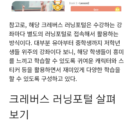
참고로, 해당 크레버스 러닝포털은 수강하는 강
좌마다 별도의 러닝포털로 접속해서 활용하는
방식이다. 대부분 유아부터 중학생까지 저학년
생들 위주의 강좌이다 보니, 해당 학생들이 흥미
를 느끼고 학습할 수 있도록 귀여운 캐릭터와 스
티커 등을 활용하면서 재미있게 다양한 학습을
할 수 있도록 구성하고 있다.
크레버스 러닝포털 살펴
보기