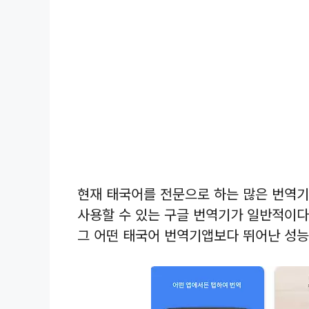
현재 태국어를 전문으로 하는 많은 번역
사용할 수 있는 구글 번역기가 일반적이다
그 어떤 태국어 번역기앱보다 뛰어난 성능