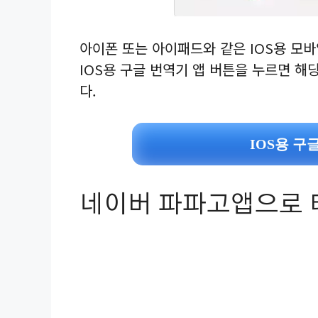
아이폰 또는 아이패드와 같은 IOS용 모
IOS용 구글 번역기 앱 버튼을 누르면 해
다.
IOS용 구
네이버 파파고앱으로 