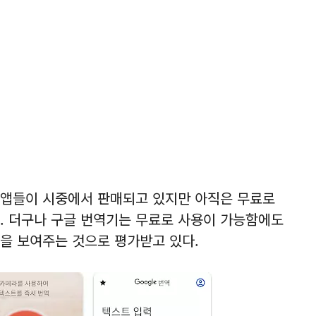
기앱들이 시중에서 판매되고 있지만 아직은 무료로
. 더구나 구글 번역기는 무료로 사용이 가능함에도
을 보여주는 것으로 평가받고 있다.