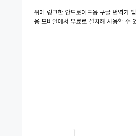
위에 링크한 안드로이드용 구글 번역기 앱
용 모바일에서 무료로 설치해 사용할 수 