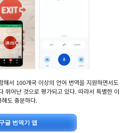
함해서 100개국 이상의 언어 번역을 지원하면서도
 뛰어난 것으로 평가되고 있다. 따라서 특별한 이
사용해도 충분하다.
구글 번역기 앱