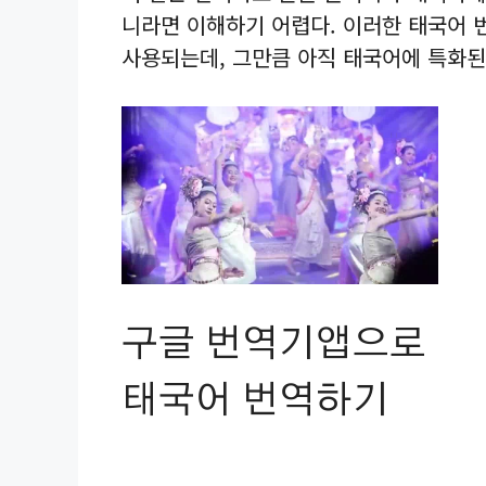
니라면 이해하기 어렵다. 이러한 태국어 
사용되는데, 그만큼 아직 태국어에 특화된
구글 번역기앱으로
태국어 번역하기