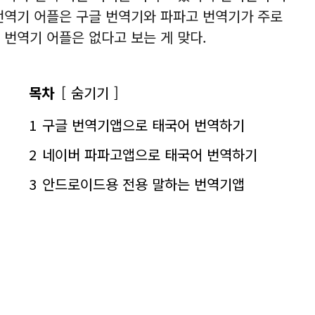
번역기 어플은 구글 번역기와 파파고 번역기가 주로
 번역기 어플은 없다고 보는 게 맞다.
목차
숨기기
1
구글 번역기앱으로 태국어 번역하기
2
네이버 파파고앱으로 태국어 번역하기
3
안드로이드용 전용 말하는 번역기앱