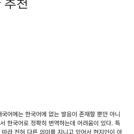
 추천
태국어에는 한국어에 없는 발음이 존재할 뿐만 아니
서 한국어로 정확히 번역하는데 어려움이 있다. 특
 따라 전혀 다른 의미를 지니고 있어서 현지인이 아