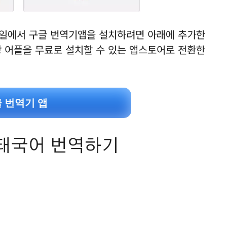
바일에서 구글 번역기앱을 설치하려면 아래에 추가한
당 어플을 무료로 설치할 수 있는 앱스토어로 전환한
글 번역기 앱
태국어 번역하기