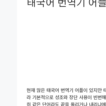
태국어 번역기 어플
현재 많은 태국어 번역기 어플이 있지만 
라 기본적으로 성조와 장단 사용이 빈번해
히 같은 단어라도 끝을 올리거나 내리냐에