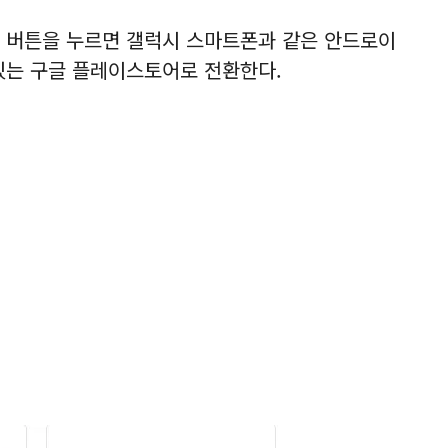
 버튼을 누르면 갤럭시 스마트폰과 같은 안드로이
있는 구글 플레이스토어로 전환한다.