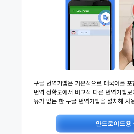
구글 번역기앱은 기본적으로 태국어를 포
번역 정확도에서 비교적 다른 번역기앱보다
유가 없는 한 구글 번역기앱을 설치해 
안드로이드용 