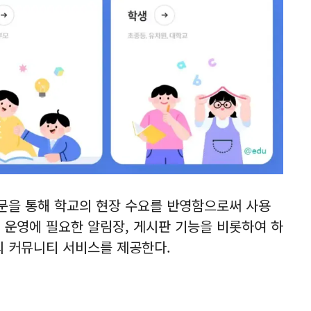
문을 통해 학교의 현장 수요를 반영함으로써 사용
 운영에 필요한 알림장, 게시판 기능을 비롯하여 하
의 커뮤니티 서비스를 제공한다.