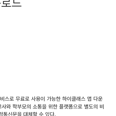
운로드
 서비스로 무료로 사용이 가능한 하이클래스 앱 다운
교사와 학부모의 소통을 위한 플랫폼으로 별도의 비
정통신문을 대체할 수 있다.