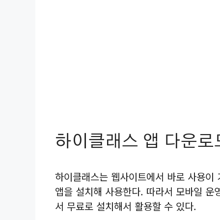
하이클래스 앱 다운로
하이클래스는 웹사이트에서 바로 사용이
앱을 설치해 사용한다. 따라서 모바일 운
서 무료로 설치해서 활용할 수 있다.