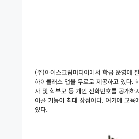
(주)아이스크림미디어에서 학급 운영에 필
하이클래스 앱을 무료로 제공하고 있다. 
사 및 학부모 등 개인 전화번호를 공개하지
이콜 기능이 최대 장점이다. 여기에 교육
있다.