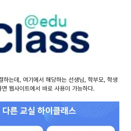
하는데, 여기에서 해당하는 선생님, 학부모, 학생
하면 웹사이트에서 바로 사용이 가능하다.