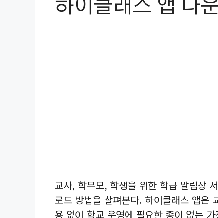
하이클래스 앱 다
교사, 학부모, 학생을 위한 학급 알림장
로드 방법을 살펴본다. 하이클래스 앱은 
용 없이 학교 운영에 필요한 종이 없는 가