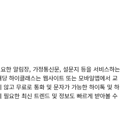
요한 알림장, 가정통신문, 설문지 등을 서비스하는
해당 하이클래스는 웹사이트 또는 모바일앱에서 교
 않고 무료로 통화 및 문자가 가능한 하이톡 및 하
에 필요한 최신 트렌드 및 정보도 빠르게 받아볼 수