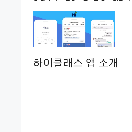
하이클래스 앱 소개