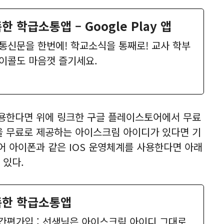
 학급소통앱 – Google Play 앱
통신문을 한번에! 학교소식을 통째로! 교사 학부
이콜도 마음껏 즐기세요.
용한다면 위에 링크한 구글 플레이스토어에서 무료
을 무료로 제공하는 아이스크림 아이디가 있다면 기
어 아이폰과 같은 IOS 운영체계를 사용한다면 아래
 있다.
똑한 학급소통앱
– 간편가입 : 선생님은 아이스크림 아이디 그대로,