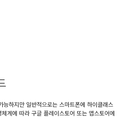
드
 가능하지만 일반적으로는 스마트폰에 하이클래스
영체계에 따라 구글 플레이스토어 또는 앱스토어에