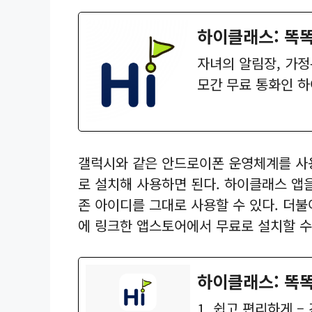
하이클래스: 똑똑한
자녀의 알림장, 가정
모간 무료 통화인 하
갤럭시와 같은 안드로이폰 운영체계를 사
로 설치해 사용하면 된다. 하이클래스 앱
존 아이디를 그대로 사용할 수 있다. 더불
에 링크한 앱스토어에서 무료로 설치할 수
‎하이클래스: 똑
‎1. 쉽고 편리하게 