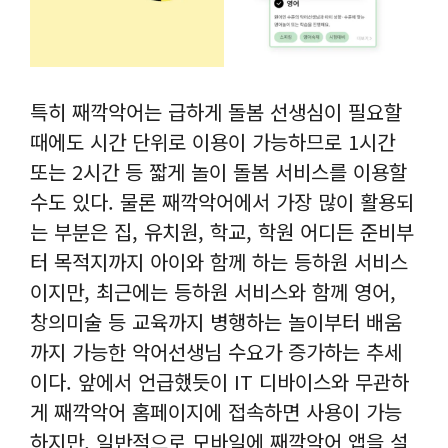
특히 째깍악어는 급하게 돌봄 선생심이 필요할
때에도 시간 단위로 이용이 가능하므로 1시간
또는 2시간 등 짧게 놀이 돌봄 서비스를 이용할
수도 있다. 물론 째깍악어에서 가장 많이 활용되
는 부분은 집, 유치원, 학교, 학원 어디든 준비부
터 목적지까지 아이와 함께 하는 등하원 서비스
이지만, 최근에는 등하원 서비스와 함께 영어,
창의미술 등 교육까지 병행하는 놀이부터 배움
까지 가능한 악어선생님 수요가 증가하는 추세
이다. 앞에서 언급했듯이 IT 디바이스와 무관하
게 째깍악어 홈페이지에 접속하면 사용이 가능
하지만, 일반적으로 모바일에 째깍악어 앱을 설