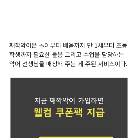
째깍악어은 놀이부터 배움까지 만 1세부터 초등
학생까지 필요한 돌봄 그리고 수업을 담당하는
악어 선생님을 매칭해 주는 게 주된 서비스이다.