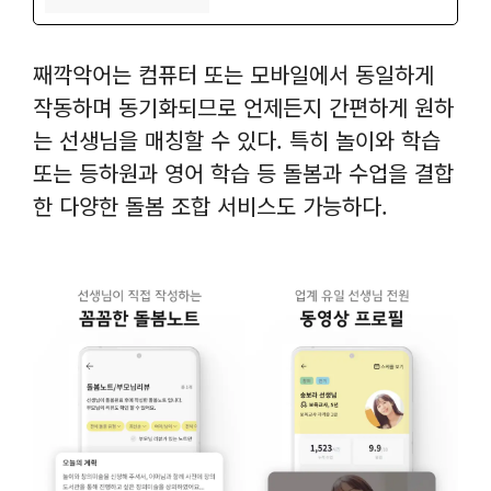
째깍악어는 컴퓨터 또는 모바일에서 동일하게
작동하며 동기화되므로 언제든지 간편하게 원하
는 선생님을 매칭할 수 있다. 특히 놀이와 학습
또는 등하원과 영어 학습 등 돌봄과 수업을 결합
한 다양한 돌봄 조합 서비스도 가능하다.