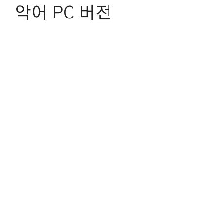
악어 PC 버전