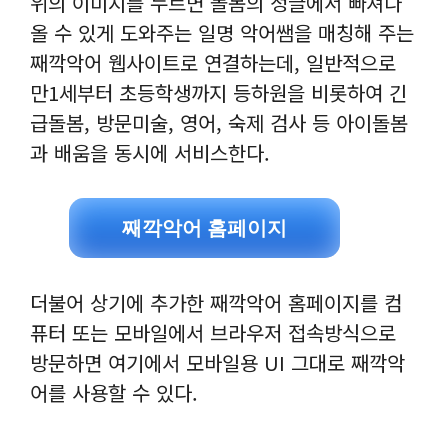
위의 이미지를 누르면 돌봄의 정글에서 빠져나
올 수 있게 도와주는 일명 악어쌤을 매칭해 주는
째깍악어 웹사이트로 연결하는데, 일반적으로
만1세부터 초등학생까지 등하원을 비롯하여 긴
급돌봄, 방문미술, 영어, 숙제 검사 등 아이돌봄
과 배움을 동시에 서비스한다.
째깍악어 홈페이지
더불어 상기에 추가한 째깍악어 홈페이지를 컴
퓨터 또는 모바일에서 브라우저 접속방식으로
방문하면 여기에서 모바일용 UI 그대로 째깍악
어를 사용할 수 있다.