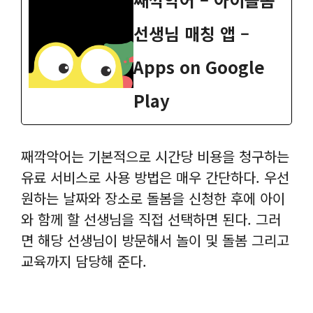
선생님 매칭 앱 –
Apps on Google
Play
째깍악어는 기본적으로 시간당 비용을 청구하는
유료 서비스로 사용 방법은 매우 간단하다. 우선
원하는 날짜와 장소로 돌봄을 신청한 후에 아이
와 함께 할 선생님을 직접 선택하면 된다. 그러
면 해당 선생님이 방문해서 놀이 및 돌봄 그리고
교육까지 담당해 준다.