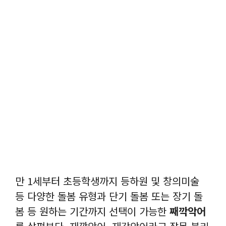
만 1세부터 초등학생까지 등하원 및 창의미술
등 다양한 돌봄 유형과 단기 돌봄 또는 장기 돌
봄 등 원하는 기간까지 선택이 가능한
째깍악어