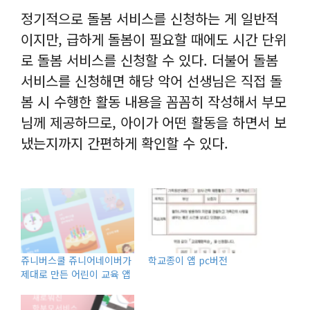
정기적으로 돌봄 서비스를 신청하는 게 일반적
이지만, 급하게 돌봄이 필요할 때에도 시간 단위
로 돌봄 서비스를 신청할 수 있다. 더불어 돌봄
서비스를 신청해면 해당 악어 선생님은 직접 돌
봄 시 수행한 활동 내용을 꼼꼼히 작성해서 부모
님께 제공하므로, 아이가 어떤 활동을 하면서 보
냈는지까지 간편하게 확인할 수 있다.
쥬니버스쿨 쥬니어네이버가
학교종이 앱 pc버전
제대로 만든 어린이 교육 앱