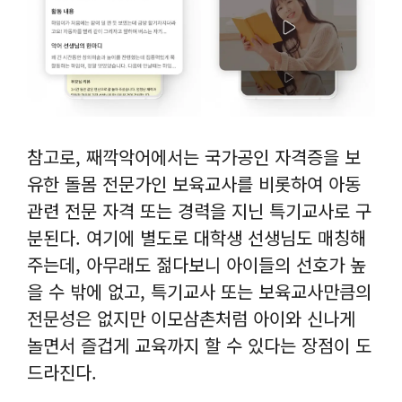
참고로, 째깍악어에서는 국가공인 자격증을 보
유한 돌몸 전문가인 보육교사를 비롯하여 아동
관련 전문 자격 또는 경력을 지닌 특기교사로 구
분된다. 여기에 별도로 대학생 선생님도 매칭해
주는데, 아무래도 젊다보니 아이들의 선호가 높
을 수 밖에 없고, 특기교사 또는 보육교사만큼의
전문성은 없지만 이모삼촌처럼 아이와 신나게
놀면서 즐겁게 교육까지 할 수 있다는 장점이 도
드라진다.