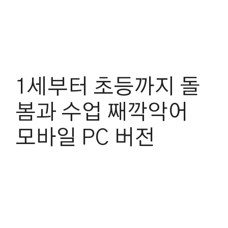
1세부터 초등까지 돌
봄과 수업 째깍악어
모바일 PC 버전