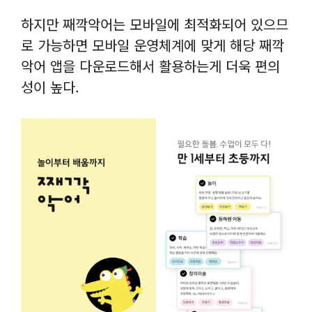
하지만 째깍악어는 모바일에 최적화되어 있으므
로 가능하면 모바일 운영체계에 맞게 해당 째깍
악어 앱을 다운로드해서 활용하는게 더욱 편의
성이 높다.