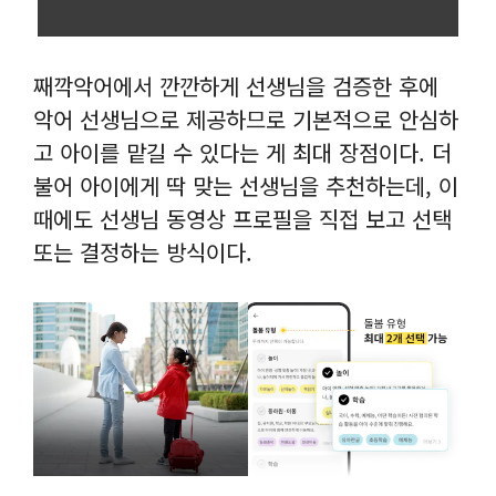
째깍악어에서 깐깐하게 선생님을 검증한 후에
악어 선생님으로 제공하므로 기본적으로 안심하
고 아이를 맡길 수 있다는 게 최대 장점이다. 더
불어 아이에게 딱 맞는 선생님을 추천하는데, 이
때에도 선생님 동영상 프로필을 직접 보고 선택
또는 결정하는 방식이다.