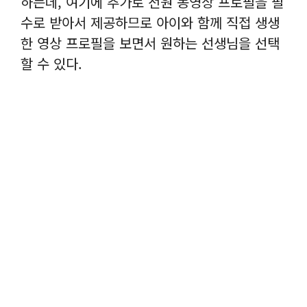
하는데, 여기에 추가로 전원 동영상 프로필을 필
수로 받아서 제공하므로 아이와 함께 직접 생생
한 영상 프로필을 보면서 원하는 선생님을 선택
할 수 있다.