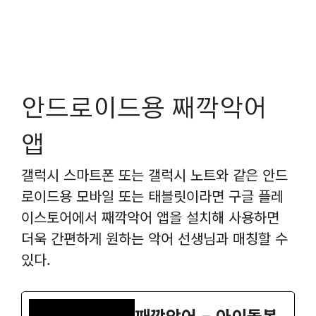
안드로이드용 째깍악어
앱
갤럭시 스마트폰 또는 갤럭시 노트와 같은 안드
로이드용 모바일 또는 태블릿이라면 구글 플레
이스토어에서 째깍악어 앱을 설치해 사용하면
더욱 간편하게 원하는 악어 선생님과 매칭할 수
있다.
째깍악어 – 아이돌봄