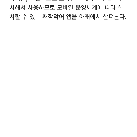
치해서 사용하므로 모바일 운영체계에 따라 설
치할 수 있는 째깍악어 앱을 아래에서 살펴본다.