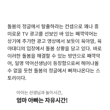
돌봄의 정글에서 탈출하라는 컨셉으로 꽤나 흥
미로운 TV 광고를 선보인 바 있는 째깍악어는
상기에 추가한 광고 영상에서 보듯이 육아맘, 육
아대디의 입장에서 돌봄 상황을 담고 있다. 바로
이러한 돌봄을 해결할 수 있는 방안으로 째깍악
어, 일명 악어선생님이 등장함으로써 헤어나올
수 없을 듯한 돌봄의 정글에서 빠져나온다는 스
토리이다.