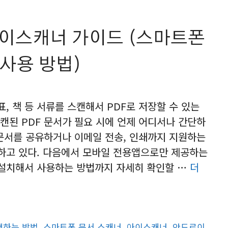
아이스캐너 가이드 (스마트폰
r 사용 방법)
, 책 등 서류를 스캔해서 PDF로 저장할 수 있는
캔된 PDF 문서가 필요 시에 언제 어디서나 간단하
 문서를 공유하거나 이메일 전송, 인쇄까지 지원하는
하고 있다. 다음에서 모바일 전용앱으로만 제공하는
설치해서 사용하는 방법까지 자세히 확인할 …
더
캔하는 방법
,
스마트폰 문서 스캐너
,
아이스캐너
,
안드로이