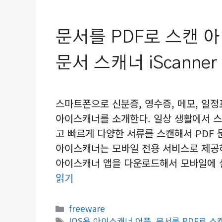
문서를 PDF로 스캔 
문서 스캐너 iScanne
스마트폰으로 신분증, 영수증, 메모, 일정표
아이스캐너를 소개한다. 일상 생활에서 스
고 빠르게 다양한 서류를 스캔해서 PDF
아이스캐너는 모바일 전용 서비스로 제공
아이스캐너 앱을 다운로드해서 모바일에 
읽기
카
freeware
테
태
IOS용 아이스캐너 어플
,
문서를 PDF로 스