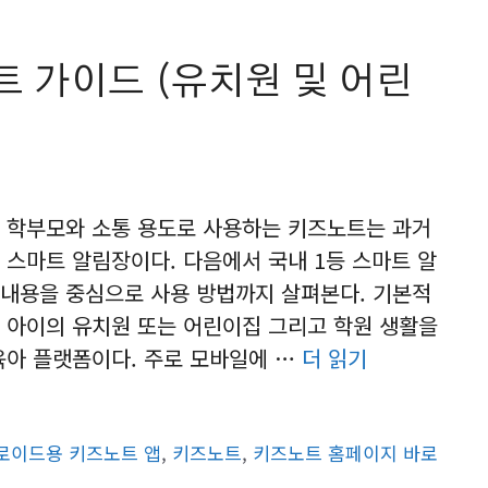
 가이드 (유치원 및 어린
 학부모와 소통 용도로 사용하는 키즈노트는 과거
 스마트 알림장이다. 다음에서 국내 1등 스마트 알
내용을 중심으로 사용 방법까지 살펴본다. 기본적
 아이의 유치원 또는 어린이집 그리고 학원 생활을
육아 플랫폼이다. 주로 모바일에 …
더 읽기
로이드용 키즈노트 앱
,
키즈노트
,
키즈노트 홈페이지 바로