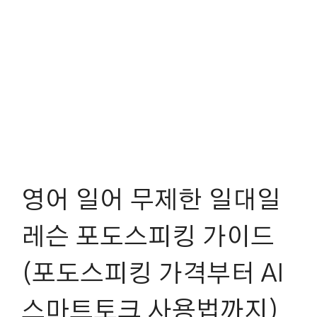
영어 일어 무제한 일대일
레슨 포도스피킹 가이드
(포도스피킹 가격부터 AI
스마트토크 사용법까지)