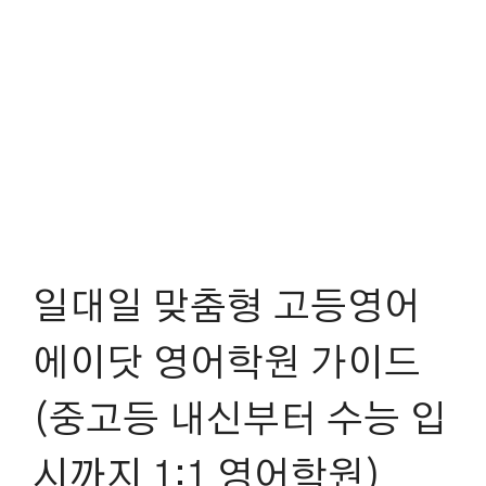
일대일 맞춤형 고등영어
에이닷 영어학원 가이드
(중고등 내신부터 수능 입
시까지 1:1 영어학원)