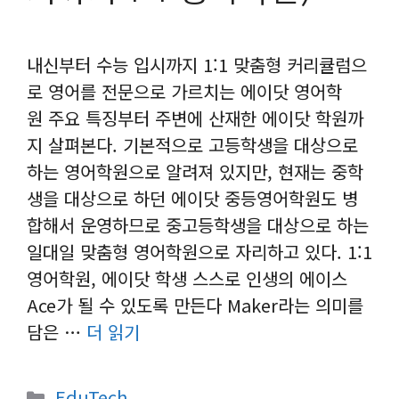
내신부터 수능 입시까지 1:1 맞춤형 커리큘럼으
로 영어를 전문으로 가르치는 에이닷 영어학
원 주요 특징부터 주변에 산재한 에이닷 학원까
지 살펴본다. 기본적으로 고등학생을 대상으로
하는 영어학원으로 알려져 있지만, 현재는 중학
생을 대상으로 하던 에이닷 중등영어학원도 병
합해서 운영하므로 중고등학생을 대상으로 하는
일대일 맞춤형 영어학원으로 자리하고 있다. 1:1
영어학원, 에이닷 학생 스스로 인생의 에이스
Ace가 될 수 있도록 만든다 Maker라는 의미를
담은 …
더 읽기
카
EduTech