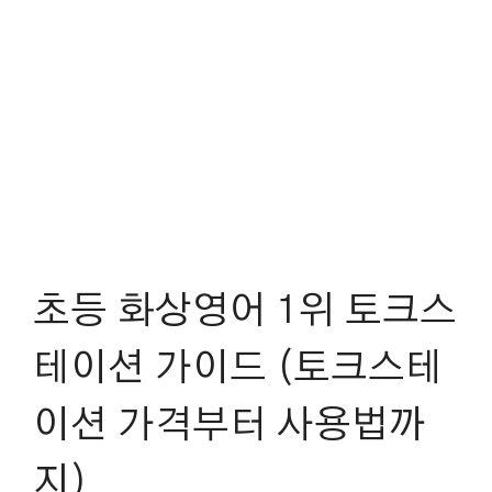
초등 화상영어 1위 토크스
테이션 가이드 (토크스테
이션 가격부터 사용법까
지)