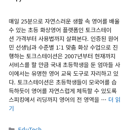
매일 25분으로 자연스러운 생활 속 영어를 배울
수 있는 초등 화상영어 플랫폼인 토크스테이
션 가격부터 사용법까지 살펴본다. 인증된 원어
민 선생님과 수준별 1:1 맞춤 화상 수업으로 진
행하는 토크스테이션은 2007년부터 현재까지
서비스를 할 만큼 국내 초등학생을 둔 엄마들 사
이에서는 유명한 영어 교육 도구로 자리하고 있
다. 토크스테이션은 초등학생들이 모국어를 습
득하듯이 영어를 자연스럽게 체득할 수 있도록
스피킹에서 리딩까지 영어의 전 영역을 …
더 읽
기
카
EduTech