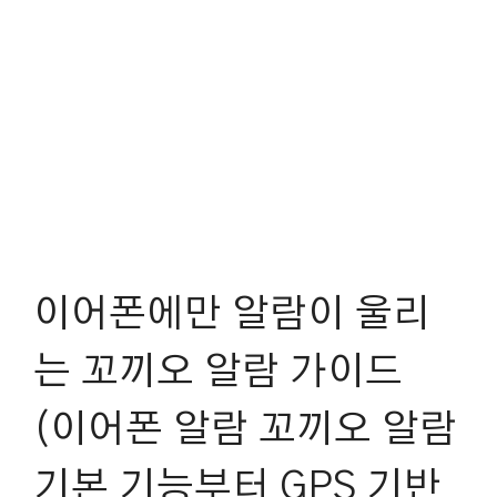
이어폰에만 알람이 울리
는 꼬끼오 알람 가이드
(이어폰 알람 꼬끼오 알람
기본 기능부터 GPS 기반