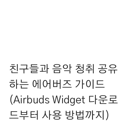
친구들과 음악 청취 공유
하는 에어버즈 가이드
(Airbuds Widget 다운로
드부터 사용 방법까지)